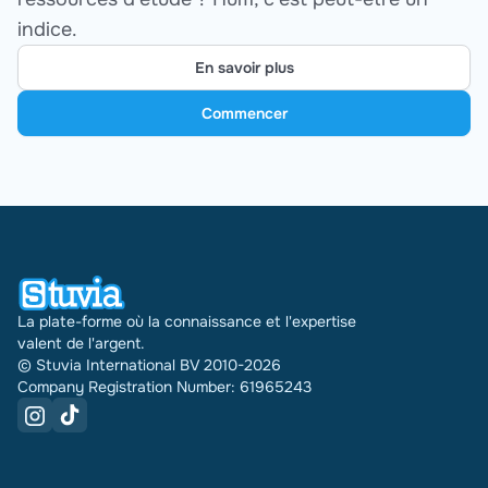
indice.
En savoir plus
Commencer
La plate-forme où la connaissance et l'expertise
valent de l'argent.
© Stuvia International BV 2010-2026
Company Registration Number: 61965243