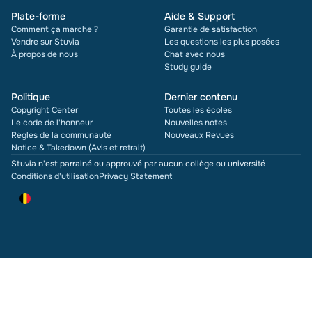
Plate-forme
Aide & Support
Comment ça marche ?
Garantie de satisfaction
Vendre sur Stuvia
Les questions les plus posées
À propos de nous
Chat avec nous
Study guide
Politique
Dernier contenu
Copyright Center
Toutes les écoles
Le code de l'honneur
Nouvelles notes
Règles de la communauté
Nouveaux Revues
Notice & Takedown (Avis et retrait)
Stuvia n'est parrainé ou approuvé par aucun collège ou université
Conditions d'utilisation
Privacy Statement