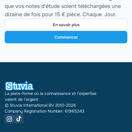
que vos notes d'étude soient téléchargées une
dizaine de fois pour 15 € pièce. Chaque. Jour.
En savoir plus
Commencer
La plate-forme où la connaissance et l'expertise
valent de l'argent.
© Stuvia International BV 2010-2026
Company Registration Number: 61965243