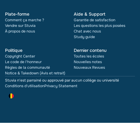
Plate-forme
Aide & Support
Comment ça marche ?
Garantie de satisfaction
Vendre sur Stuvia
Les questions les plus posées
À propos de nous
Chat avec nous
Study guide
Politique
Dernier contenu
Copyright Center
Toutes les écoles
Le code de l'honneur
Nouvelles notes
Règles de la communauté
Nouveaux Revues
Notice & Takedown (Avis et retrait)
Stuvia n'est parrainé ou approuvé par aucun collège ou université
Conditions d'utilisation
Privacy Statement