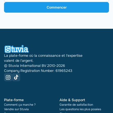
Commencer
La plate-forme où la connaissance et l'expertise
valent de l'argent.
© Stuvia International BV 2010-2026
Company Registration Number: 61965243
Plate-forme
Aide & Support
Comment ça marche ?
Garantie de satisfaction
Vendre sur Stuvia
Les questions les plus posées