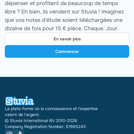
dépenser et profitent de beaucoup de temps
libre ? Eh bien, ils vendent sur Stuvia ! Imaginez
que vos notes d'étude soient téléchargées une
dizaine de fois pour 15 € pièce. Chaque. Jour.
En savoir plus
Commencer
La plate-forme où la connaissance et l'expertise
valent de l'argent.
© Stuvia International BV 2010-2026
Company Registration Number: 61965243