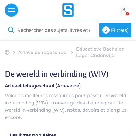
2
Filtre(s)
Educatieve Bachelor
Arteveldehogeschool
Lager Onderwijs
De wereld in verbinding (WIV)
Arteveldehogeschool (Artevelde)
Voici les meilleures ressources pour passer De wereld
in verbinding (WIV). Trouvez guides d'étude pour De
wereld in verbinding (WIV), notes, devoirs et bien plus
encore.
Les livres populaires