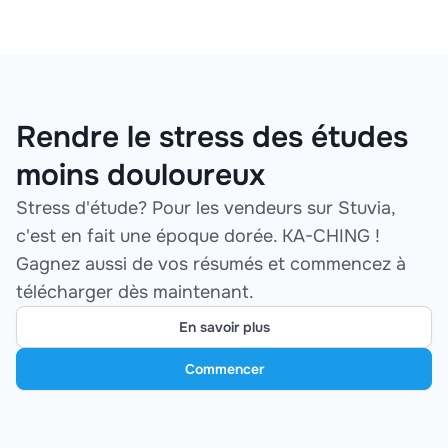
Rendre le stress des études
moins douloureux
Stress d'étude? Pour les vendeurs sur Stuvia,
c'est en fait une époque dorée. KA-CHING !
Gagnez aussi de vos résumés et commencez à
télécharger dès maintenant.
En savoir plus
Commencer