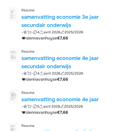
Resume
samenvatting economie 3e jaar
secundair onderwijs
-
-
4
avril 2026
2025/2026
siennavanhuyse
€7,66
Resume
samenvatting economie 4e jaar
secundair onderwijs
-
-
4
avril 2026
2025/2026
siennavanhuyse
€7,66
Resume
samenvatting economie 4e jaar
-
-
5
avril 2026
2025/2026
siennavanhuyse
€7,66
Resume