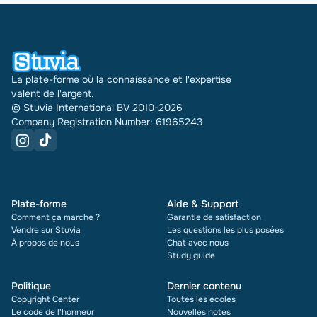
La plate-forme où la connaissance et l'expertise
valent de l'argent.
© Stuvia International BV 2010-2026
Company Registration Number: 61965243
Plate-forme
Aide & Support
Comment ça marche ?
Garantie de satisfaction
Vendre sur Stuvia
Les questions les plus posées
À propos de nous
Chat avec nous
Study guide
Politique
Dernier contenu
Copyright Center
Toutes les écoles
Le code de l'honneur
Nouvelles notes