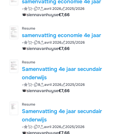
samenvatting economie 4e jaar
-
-
7
avril 2026
2025/2026
siennavanhuyse
€7,66
Resume
samenvatting economie 4e jaar
-
-
5
avril 2026
2025/2026
siennavanhuyse
€7,66
Resume
Samenvatting 4e jaar secundair
onderwijs
-
-
8
avril 2026
2025/2026
siennavanhuyse
€7,66
Resume
Samenvatting 4e jaar secundair
onderwijs
-
-
7
avril 2026
2025/2026
siennavanhuyse
€7,66