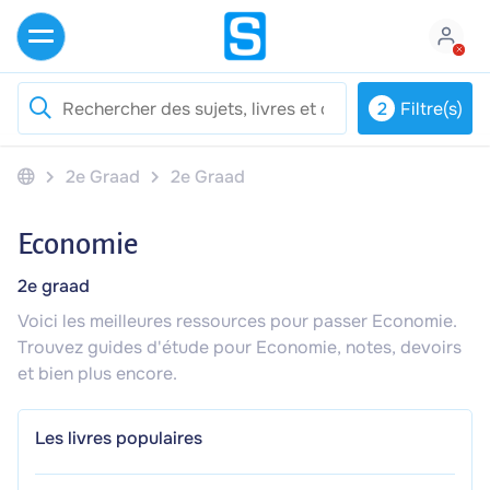
2
Filtre(s)
2e Graad
2e Graad
Economie
2e graad
Voici les meilleures ressources pour passer Economie.
Trouvez guides d'étude pour Economie, notes, devoirs
et bien plus encore.
Les livres populaires