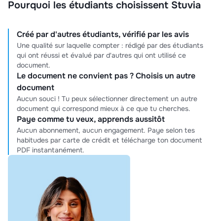
Pourquoi les étudiants choisissent Stuvia
Créé par d'autres étudiants, vérifié par les avis
Une qualité sur laquelle compter : rédigé par des étudiants
qui ont réussi et évalué par d'autres qui ont utilisé ce
document.
Le document ne convient pas ? Choisis un autre
document
Aucun souci ! Tu peux sélectionner directement un autre
document qui correspond mieux à ce que tu cherches.
Paye comme tu veux, apprends aussitôt
Aucun abonnement, aucun engagement. Paye selon tes
habitudes par carte de crédit et télécharge ton document
PDF instantanément.