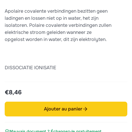
Apolaire covalente verbindingen bezitten geen
ladingen en lossen niet op in water, het zijn
isolatoren. Polaire covalente verbindingen zullen
elektrische stroom geleiden wanneer ze
opgelost worden in water, dit zijn elektrolyten.
DISSOCIATIE IONISATIE
€8,46
Ajouter au panier
Mauvais document ? Échangez-le gratuitement