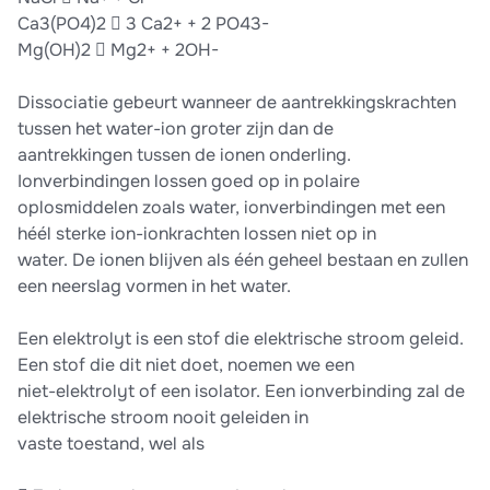
Ca3(PO4)2  3 Ca2+ + 2 PO43-
Mg(OH)2  Mg2+ + 2OH-
Dissociatie gebeurt wanneer de aantrekkingskrachten
tussen het water-ion groter zijn dan de
aantrekkingen tussen de ionen onderling.
Ionverbindingen lossen goed op in polaire
oplosmiddelen zoals water, ionverbindingen met een
héél sterke ion-ionkrachten lossen niet op in
water. De ionen blijven als één geheel bestaan en zullen
een neerslag vormen in het water.
Een elektrolyt is een stof die elektrische stroom geleid.
Een stof die dit niet doet, noemen we een
niet-elektrolyt of een isolator. Een ionverbinding zal de
elektrische stroom nooit geleiden in
vaste toestand, wel als