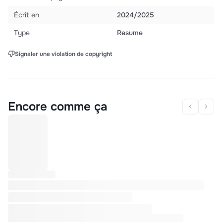
Écrit en
2024/2025
Type
Resume
Signaler une violation de copyright
Encore comme ça