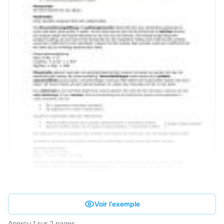
Voir l'exemple
Aperçu 1 sur 2 pages