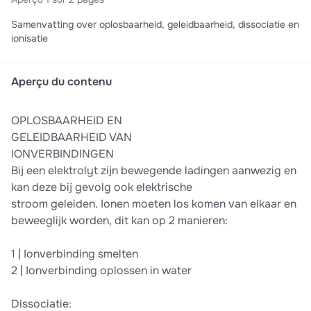
Samenvatting over oplosbaarheid, geleidbaarheid, dissociatie en
ionisatie
Aperçu du contenu
OPLOSBAARHEID EN
GELEIDBAARHEID VAN
IONVERBINDINGEN
Bij een elektrolyt zijn bewegende ladingen aanwezig en
kan deze bij gevolg ook elektrische
stroom geleiden. Ionen moeten los komen van elkaar en
beweeglijk worden, dit kan op 2 manieren:
1 | Ionverbinding smelten
2 | Ionverbinding oplossen in water
Dissociatie: