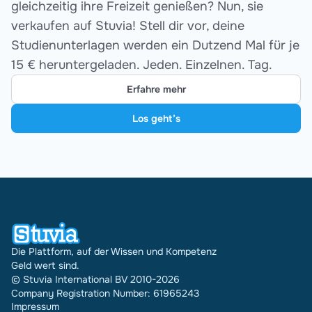
gleichzeitig ihre Freizeit genießen? Nun, sie
verkaufen auf Stuvia! Stell dir vor, deine
Studienunterlagen werden ein Dutzend Mal für je
15 € heruntergeladen. Jeden. Einzelnen. Tag.
Erfahre mehr
Los geht’s
Die Plattform, auf der Wissen und Kompetenz
Geld wert sind.
© Stuvia International BV 2010-2026
Company Registration Number: 61965243
Impressum