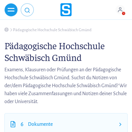
Pädagogische Hochschule Schwäbisch Gmünd
Pädagogische Hochschule
Schwäbisch Gmünd
Examens, Klausuren oder Prüfungen an der Pädagogische
Hochschule Schwäbisch Gmünd. Suchst du Notizen von
der/dem Pädagogische Hochschule Schwäbisch Gmünd? Wir
haben viele Zusammenfassungen und Notizen deiner Schule
oder Universität.
6
Dokumente