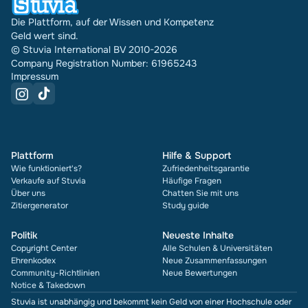
Die Plattform, auf der Wissen und Kompetenz
Geld wert sind.
© Stuvia International BV 2010-2026
Company Registration Number: 61965243
Impressum
Plattform
Hilfe & Support
Wie funktioniert's?
Zufriedenheitsgarantie
Verkaufe auf Stuvia
Häufige Fragen
Über uns
Chatten Sie mit uns
Zitiergenerator
Study guide
Politik
Neueste Inhalte
Copyright Center
Alle Schulen & Universitäten
Ehrenkodex
Neue Zusammenfassungen
Community-Richtlinien
Neue Bewertungen
Notice & Takedown
Stuvia ist unabhängig und bekommt kein Geld von einer Hochschule oder