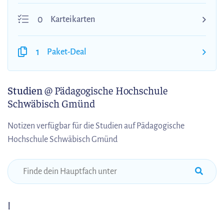
0
Karteikarten
1
Paket-Deal
Studien
@ Pädagogische Hochschule
Schwäbisch Gmünd
Notizen verfügbar für die Studien auf Pädagogische
Hochschule Schwäbisch Gmünd
I