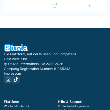
i
Die Plattform, auf der Wissen und Kompetenz
Geld wert sind.
© Stuvia International BV 2010-2026
Company Registration Number: 61965243
Impressum
Plattform
Hilfe & Support
Wie funktioniert's?
Zufriedenheitsgarantie