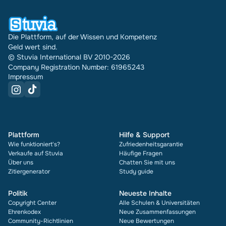
Die Plattform, auf der Wissen und Kompetenz
Geld wert sind.
© Stuvia International BV 2010-2026
Company Registration Number: 61965243
Impressum
Plattform
Hilfe & Support
Wie funktioniert's?
Zufriedenheitsgarantie
Verkaufe auf Stuvia
Häufige Fragen
Über uns
Chatten Sie mit uns
Zitiergenerator
Study guide
Politik
Neueste Inhalte
Copyright Center
Alle Schulen & Universitäten
Ehrenkodex
Neue Zusammenfassungen
Community-Richtlinien
Neue Bewertungen