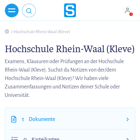
Hochschule Rhein-Waal (Kleve)
Hochschule Rhein-Waal (Kleve)
Examens, Klausuren oder Prüfungen an der Hochschule
Rhein-Waal (Kleve). Suchst du Notizen von der/dem
Hochschule Rhein-Waal (Kleve)? Wir haben viele
Zusammenfassungen und Notizen deiner Schule oder
Universität.
1
Dokumente
0
Karteikarten