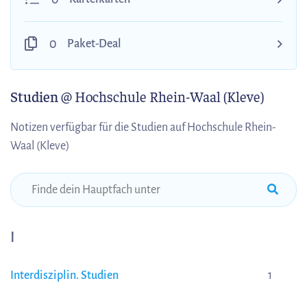
0
Paket-Deal
Studien
@ Hochschule Rhein-Waal (Kleve)
Notizen verfügbar für die Studien auf Hochschule Rhein-
Waal (Kleve)
I
Interdisziplin. Studien
1