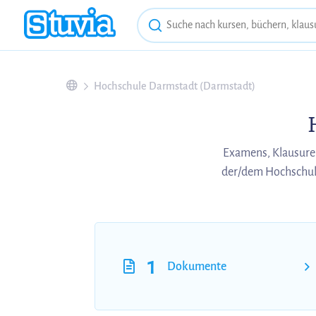
Hochschule Darmstadt (Darmstadt)
Examens, Klausure
der/dem Hochschul
1
Dokumente