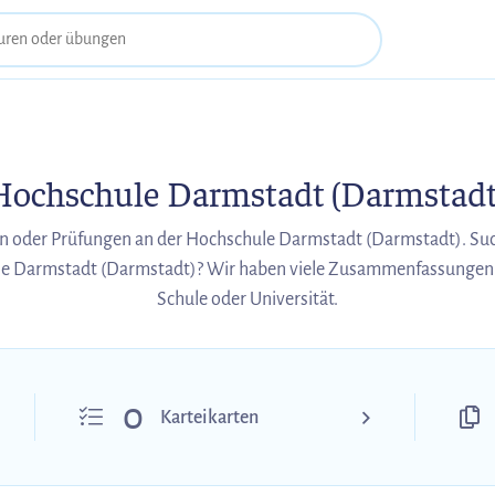
Hochschule Darmstadt (Darmstadt
n oder Prüfungen an der Hochschule Darmstadt (Darmstadt). Suc
e Darmstadt (Darmstadt)? Wir haben viele Zusammenfassungen 
Schule oder Universität.
0
Karteikarten