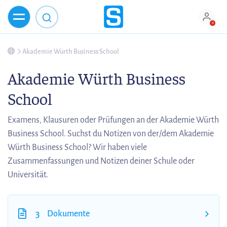
Akademie Würth Business School
Akademie Würth Business
School
Examens, Klausuren oder Prüfungen an der Akademie Würth
Business School. Suchst du Notizen von der/dem Akademie
Würth Business School? Wir haben viele
Zusammenfassungen und Notizen deiner Schule oder
Universität.
3
Dokumente