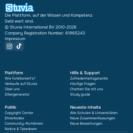
Die Plattform, auf der Wissen und Kompetenz
Geld wert sind.
© Stuvia International BV 2010-2026
Company Registration Number: 61965243
Impressum
Plattform
Hilfe & Support
Wie funktioniert's?
Zufriedenheitsgarantie
Verkaufe auf Stuvia
Häufige Fragen
Über uns
Chatten Sie mit uns
Zitiergenerator
Study guide
Politik
Neueste Inhalte
Copyright Center
Alle Schulen & Universitäten
Ehrenkodex
Neue Zusammenfassungen
Community-Richtlinien
Neue Bewertungen
Notice & Takedown