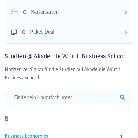
0
Karteikarten
0
Paket-Deal
Studien
@ Akademie Würth Business School
Notizen verfügbar für die Studien auf Akademie Würth
Business School
B
Business Economics
1