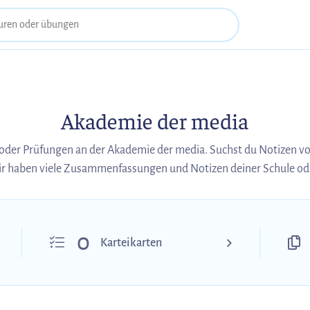
Akademie der media
oder Prüfungen an der Akademie der media. Suchst du Notizen 
r haben viele Zusammenfassungen und Notizen deiner Schule ode
0
Karteikarten