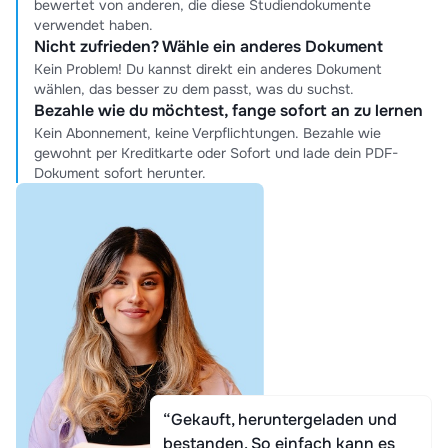
bewertet von anderen, die diese Studiendokumente
verwendet haben.
Nicht zufrieden? Wähle ein anderes Dokument
Kein Problem! Du kannst direkt ein anderes Dokument
wählen, das besser zu dem passt, was du suchst.
Bezahle wie du möchtest, fange sofort an zu lernen
Kein Abonnement, keine Verpflichtungen. Bezahle wie
gewohnt per Kreditkarte oder Sofort und lade dein PDF-
Dokument sofort herunter.
“Gekauft, heruntergeladen und
bestanden. So einfach kann es