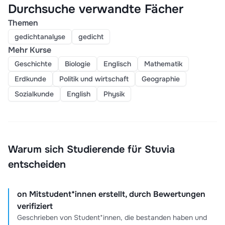
Durchsuche verwandte Fächer
Themen
gedichtanalyse
gedicht
Mehr Kurse
Geschichte
Biologie
Englisch
Mathematik
Erdkunde
Politik und wirtschaft
Geographie
Sozialkunde
English
Physik
Warum sich Studierende für Stuvia
entscheiden
on Mitstudent*innen erstellt, durch Bewertungen
verifiziert
Geschrieben von Student*innen, die bestanden haben und