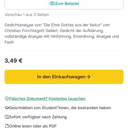
Zum Beispiel
Vorschau 1 aus 3 Seiten
Gedichtanalyse von "Die Ehre Gottes aus der Natur" von
Christian Fürchtegott Gellert. Gedicht der Aufklärung,
vollständige Analyse mit Hinführung, Einordnung, Analyse und
Fazit.
3,49 €
In den Einkaufswagen
Falsches Dokument? Kostenlos tauschen
Geschrieben von Student*innen, die bestanden haben
Sofort verfügbar nach Zahlung
Online lesen oder als PDF