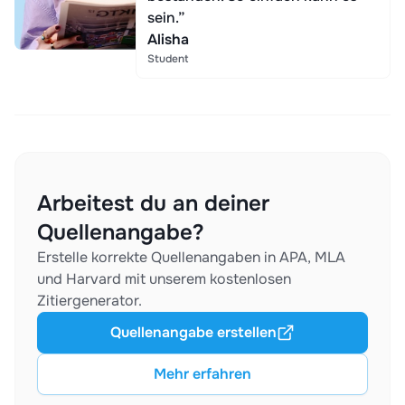
sein.”
Alisha
Student
Arbeitest du an deiner
Quellenangabe?
Erstelle korrekte Quellenangaben in APA, MLA
und Harvard mit unserem kostenlosen
Zitiergenerator.
Quellenangabe erstellen
Mehr erfahren