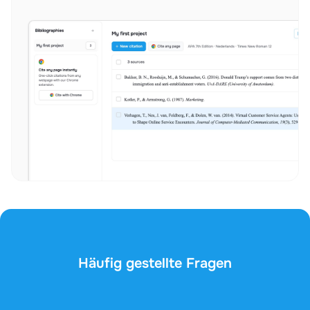
Häufig gestellte Fragen