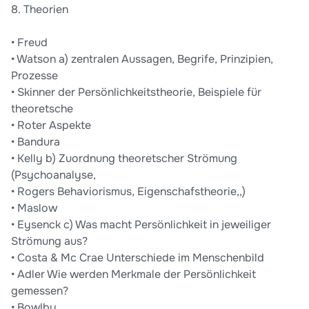
8. Theorien
• Freud
• Watson a) zentralen Aussagen, Begrife, Prinzipien,
Prozesse
• Skinner der Persönlichkeitstheorie, Beispiele für
theoretsche
• Roter Aspekte
• Bandura
• Kelly b) Zuordnung theoretscher Strömung
(Psychoanalyse,
• Rogers Behaviorismus, Eigenschafstheorie,,)
• Maslow
• Eysenck c) Was macht Persönlichkeit in jeweiliger
Strömung aus?
• Costa & Mc Crae Unterschiede im Menschenbild
• Adler Wie werden Merkmale der Persönlichkeit
gemessen?
• Bowlby