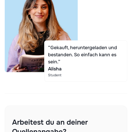
“Gekauft, heruntergeladen und
bestanden. So einfach kann es
sein.”
Alisha
Student
Arbeitest du an deiner
Quellenangabe?