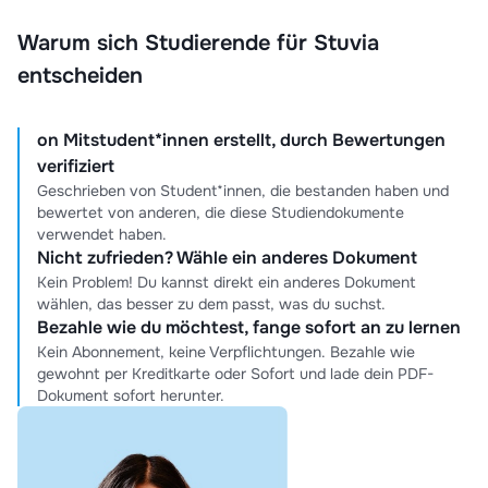
Warum sich Studierende für Stuvia
entscheiden
on Mitstudent*innen erstellt, durch Bewertungen
verifiziert
Geschrieben von Student*innen, die bestanden haben und
bewertet von anderen, die diese Studiendokumente
verwendet haben.
Nicht zufrieden? Wähle ein anderes Dokument
Kein Problem! Du kannst direkt ein anderes Dokument
wählen, das besser zu dem passt, was du suchst.
Bezahle wie du möchtest, fange sofort an zu lernen
Kein Abonnement, keine Verpflichtungen. Bezahle wie
gewohnt per Kreditkarte oder Sofort und lade dein PDF-
Dokument sofort herunter.