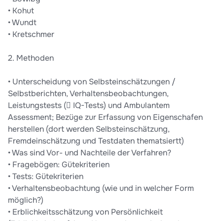
• Kohut
• Wundt
• Kretschmer
2. Methoden
• Unterscheidung von Selbsteinschätzungen /
Selbstberichten, Verhaltensbeobachtungen,
Leistungstests ( IQ-Tests) und Ambulantem
Assessment; Bezüge zur Erfassung von Eigenschafen
herstellen (dort werden Selbsteinschätzung,
Fremdeinschätzung und Testdaten thematsiertt)
• Was sind Vor- und Nachteile der Verfahren?
• Fragebögen: Gütekriterien
• Tests: Gütekriterien
• Verhaltensbeobachtung (wie und in welcher Form
möglich?)
• Erblichkeitsschätzung von Persönlichkeit