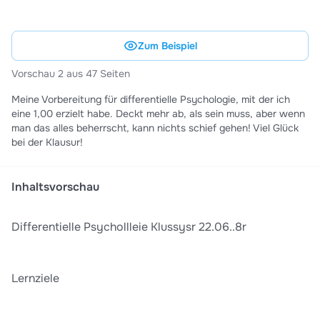
Zum Beispiel
Vorschau 2 aus 47 Seiten
Meine Vorbereitung für differentielle Psychologie, mit der ich
eine 1,00 erzielt habe. Deckt mehr ab, als sein muss, aber wenn
man das alles beherrscht, kann nichts schief gehen! Viel Glück
bei der Klausur!
Inhaltsvorschau
Differentielle Psychollleie Klussysr 22.06..8r
Lernziele