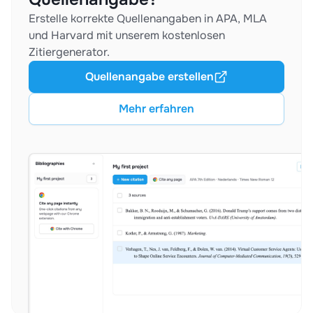
Erstelle korrekte Quellenangaben in APA, MLA
und Harvard mit unserem kostenlosen
Zitiergenerator.
Quellenangabe erstellen
Mehr erfahren