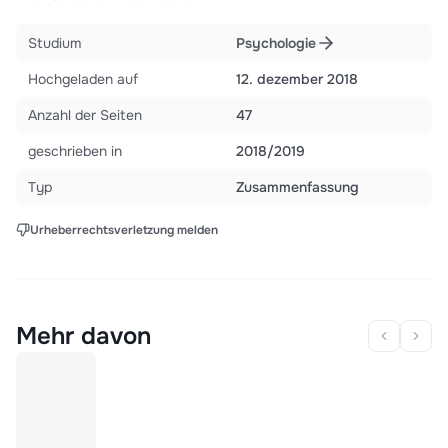
Studium
Psychologie
Hochgeladen auf
12. dezember 2018
Anzahl der Seiten
47
geschrieben in
2018/2019
Typ
Zusammenfassung
Urheberrechtsverletzung melden
Mehr davon