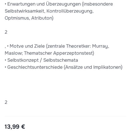
• Erwartungen und Überzeugungen (insbesondere
Selbstwirksamkeit, Kontrollüberzeugung,
Optmismus, Atributon)
2
, • Motve und Ziele (zentrale Theoretker: Murray,
Maslow; Thematscher Apperzeptonstest)
• Selbstkonzept / Selbstschemata
• Geschlechtsunterschiede (Ansätze und Implikatonen)
2
13,99 €