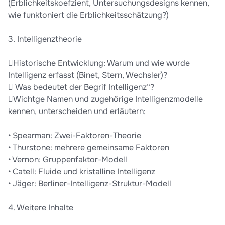
(Erblichkeitskoefzient, Untersuchungsdesigns kennen,
wie funktoniert die Erblichkeitsschätzung?)
3. Intelligenztheorie
Historische Entwicklung: Warum und wie wurde
Intelligenz erfasst (Binet, Stern, Wechsler)?
 Was bedeutet der Begrif Intelligenz“?
Wichtge Namen und zugehörige Intelligenzmodelle
kennen, unterscheiden und erläutern:
• Spearman: Zwei-Faktoren-Theorie
• Thurstone: mehrere gemeinsame Faktoren
• Vernon: Gruppenfaktor-Modell
• Catell: Fluide und kristalline Intelligenz
• Jäger: Berliner-Intelligenz-Struktur-Modell
4. Weitere Inhalte