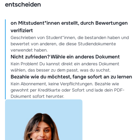
entscheiden
on Mitstudent*innen erstellt, durch Bewertungen
verifiziert
Geschrieben von Student*innen, die bestanden haben und
bewertet von anderen, die diese Studiendokumente
verwendet haben.
Nicht zufrieden? Wähle ein anderes Dokument
Kein Problem! Du kannst direkt ein anderes Dokument
wählen, das besser zu dem passt, was du suchst.
Bezahle wie du möchtest, fange sofort an zu lernen
Kein Abonnement, keine Verpflichtungen. Bezahle wie
gewohnt per Kreditkarte oder Sofort und lade dein PDF-
Dokument sofort herunter.