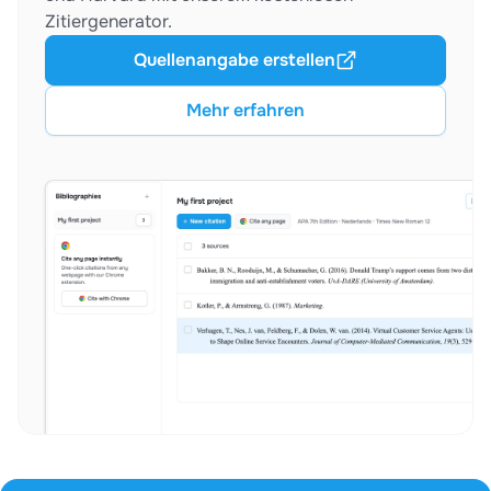
Zitiergenerator.
Quellenangabe erstellen
Mehr erfahren