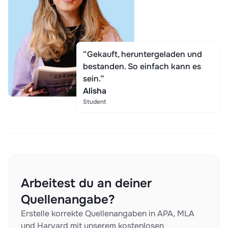
“Gekauft, heruntergeladen und
bestanden. So einfach kann es
sein.”
Alisha
Student
Arbeitest du an deiner
Quellenangabe?
Erstelle korrekte Quellenangaben in APA, MLA
und Harvard mit unserem kostenlosen