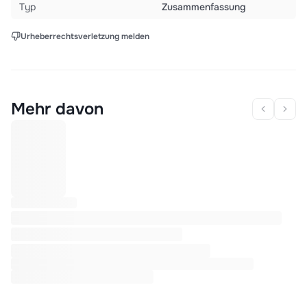
Typ
Zusammenfassung
Urheberrechtsverletzung melden
Mehr davon