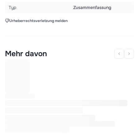
Typ
Zusammenfassung
Urheberrechtsverletzung melden
Mehr davon