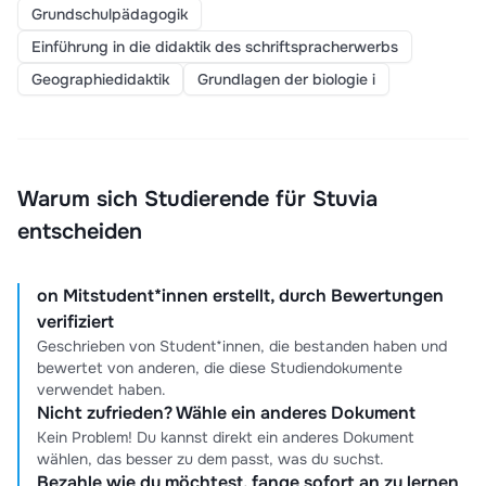
Grundschulpädagogik
Einführung in die didaktik des schriftspracherwerbs
Geographiedidaktik
Grundlagen der biologie i
Warum sich Studierende für Stuvia
entscheiden
on Mitstudent*innen erstellt, durch Bewertungen
verifiziert
Geschrieben von Student*innen, die bestanden haben und
bewertet von anderen, die diese Studiendokumente
verwendet haben.
Nicht zufrieden? Wähle ein anderes Dokument
Kein Problem! Du kannst direkt ein anderes Dokument
wählen, das besser zu dem passt, was du suchst.
Bezahle wie du möchtest, fange sofort an zu lernen