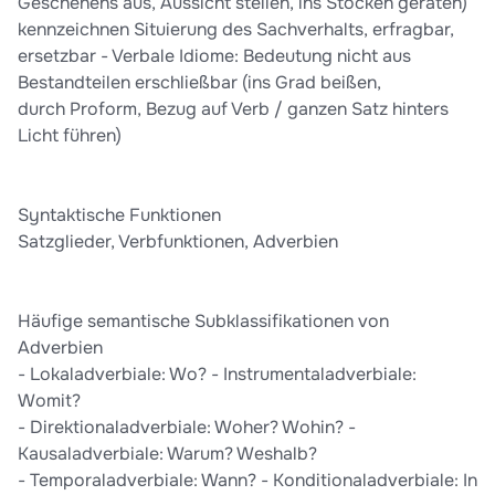
Geschehens aus, Aussicht stellen, ins Stocken geraten)
kennzeichnen Situierung des Sachverhalts, erfragbar,
ersetzbar - Verbale Idiome: Bedeutung nicht aus
Bestandteilen erschließbar (ins Grad beißen,
durch Proform, Bezug auf Verb / ganzen Satz hinters
Licht führen)
Syntaktische Funktionen
Satzglieder, Verbfunktionen, Adverbien
Häufige semantische Subklassifikationen von
Adverbien
- Lokaladverbiale: Wo? - Instrumentaladverbiale:
Womit?
- Direktionaladverbiale: Woher? Wohin? -
Kausaladverbiale: Warum? Weshalb?
- Temporaladverbiale: Wann? - Konditionaladverbiale: In