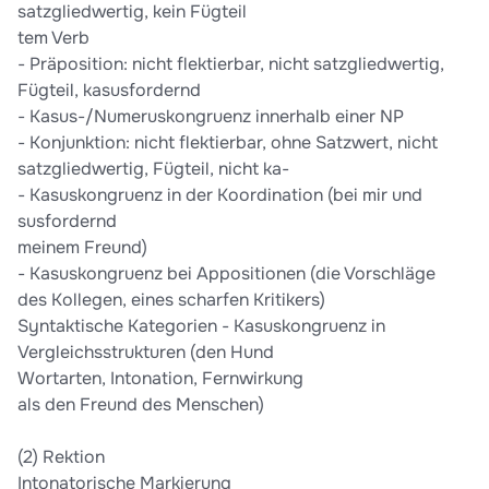
satzgliedwertig, kein Fügteil
tem Verb
- Präposition: nicht flektierbar, nicht satzgliedwertig,
Fügteil, kasusfordernd
- Kasus-/Numeruskongruenz innerhalb einer NP
- Konjunktion: nicht flektierbar, ohne Satzwert, nicht
satzgliedwertig, Fügteil, nicht ka-
- Kasuskongruenz in der Koordination (bei mir und
susfordernd
meinem Freund)
- Kasuskongruenz bei Appositionen (die Vorschläge
des Kollegen, eines scharfen Kritikers)
Syntaktische Kategorien - Kasuskongruenz in
Vergleichsstrukturen (den Hund
Wortarten, Intonation, Fernwirkung
als den Freund des Menschen)
(2) Rektion
Intonatorische Markierung