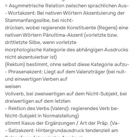
= Asymmetrische Relation zwischen sprachlichen Aus-
- Wortakzent: Bei nativen Wörtern Akzentuierung der
Stammanfangssilbe, bei nicht-
drücken, wobei regierende Konstituente (Regens) eine
nativen Wörtern Pänultima-Akzent (vorletzte bzw.
drittletzte Silbe, wenn vorletzte
morphologische Kategorie des abhängigen Ausdrucks
nicht akzentuierbar ist)
(Rektum) bestimmt, ohne selbst diese Kategorie aufzu-
- Phrasenakzent: Liegt auf dem Valenzträger (bei null-
und einwertigen Verben auf
weisen
Vollverb, bei zweiwertigen auf dem Nicht-Subjekt, bei
dreiwertigen auf dem letzten
- Rektion des Verbs (Valenz): regierendes Verb be-
Nicht-Subjekt in Normalstellung)
stimmt Kasus der Ergänzungen / Art der Präp. (Va-
- Satzakzent: Hintergrundausdruck tendenziell am