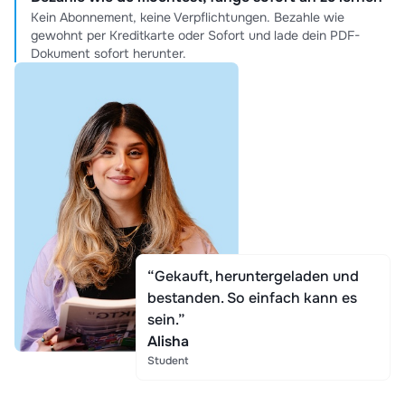
Kein Abonnement, keine Verpflichtungen. Bezahle wie
gewohnt per Kreditkarte oder Sofort und lade dein PDF-
Dokument sofort herunter.
“Gekauft, heruntergeladen und
bestanden. So einfach kann es
sein.”
Alisha
Student