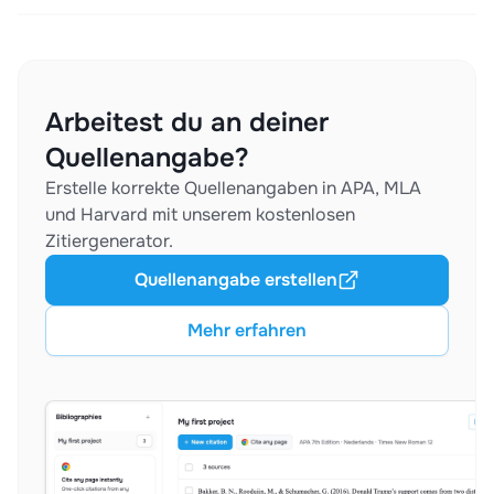
Arbeitest du an deiner
Quellenangabe?
Erstelle korrekte Quellenangaben in APA, MLA
und Harvard mit unserem kostenlosen
Zitiergenerator.
Quellenangabe erstellen
Mehr erfahren