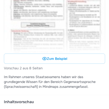
Zum Beispiel
Vorschau 2 aus 8 Seiten
Im Rahmen unseres Staatsexamens haben wir das
grundlegende Wissen für den Bereich Gegenwartssprache
(Sprachwissenschaft) in Mindmaps zusammengefasst.
Inhaltsvorschau