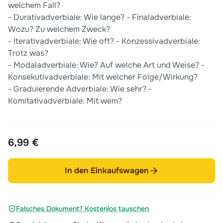
welchem Fall?
- Durativadverbiale: Wie lange? - Finaladverbiale:
Wozu? Zu welchem Zweck?
- Iterativadverbiale: Wie oft? - Konzessivadverbiale:
Trotz was?
- Modaladverbiale: Wie? Auf welche Art und Weise? -
Konsekutivadverbiale: Mit welcher Folge/Wirkung?
- Graduierende Adverbiale: Wie sehr? -
Komitativadverbiale: Mit wem?
6,99 €
In den Einkaufswagen
Falsches Dokument? Kostenlos tauschen