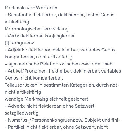
Merkmale von Wortarten
- Substantiv: flektierbar, deklinierbar, festes Genus,
artikelfähig
Morphologische Fernwirkung
- Verb: flektierbar, konjungierbar
(1) Kongruenz
- Adjektiv: flektierbar, deklinierbar, variables Genus,
komparierbar, nicht artikelfähig
= symmetrische Relation zwischen zwei oder mehr
- Artikel/Pronomen: flektierbar, deklinierbar, variables
Genus, nicht komparierbar,
Teilausdrücken in bestimmten Kategorien, durch not-
nicht artikelfähig
wendige Merkmalsgleichheit gesichert
- Adverb: nicht flektierbar, ohne Satzwert,
satzgliedwertig
- Numerus-/Personenkongruenz zw. Subjekt und fini-
- Partikel: nicht flektierbar, ohne Satzwert, nicht