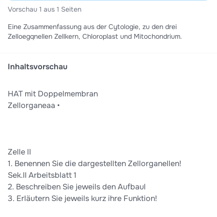
Vorschau 1 aus 1 Seiten
Eine Zusammenfassung aus der Cytologie, zu den drei
Zelloegqnellen Zellkern, Chloroplast und Mitochondrium.
Inhaltsvorschau
HAT mit Doppelmembran
Zellorganeaa •
Zelle lI
1. Benennen Sie die dargestellten Zellorganellen!
Sek.II Arbeitsblatt 1
2. Beschreiben Sie jeweils den Aufbaul
3. Erläutern Sie jeweils kurz ihre Funktion!