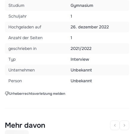
Studium
Gymnasium
Schuljahr
1
Hochgeladen auf
26. dezember 2022
Anzahl der Seiten
1
geschrieben in
2021/2022
Typ
Interview
Unternehmen
Unbekannt
Person
Unbekannt
Urheberrechtsverletzung melden
Mehr davon