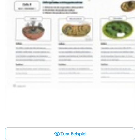
Zum Beispiel