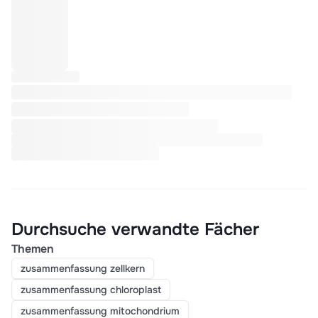
Durchsuche verwandte Fächer
Themen
zusammenfassung zellkern
zusammenfassung chloroplast
zusammenfassung mitochondrium