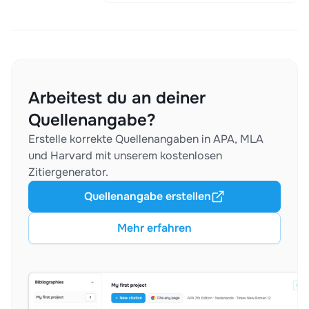
Arbeitest du an deiner
Quellenangabe?
Erstelle korrekte Quellenangaben in APA, MLA
und Harvard mit unserem kostenlosen
Zitiergenerator.
Quellenangabe erstellen
Mehr erfahren