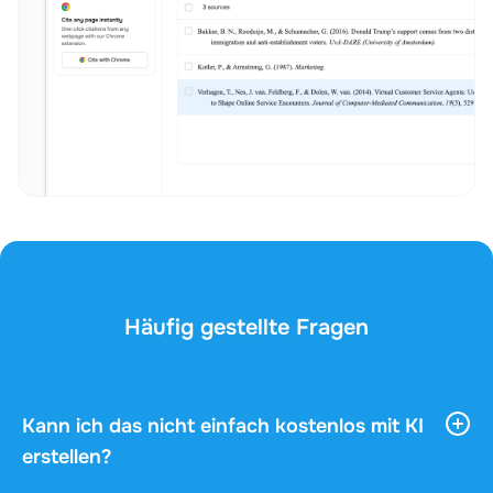
Häufig gestellte Fragen
Kann ich das nicht einfach kostenlos mit KI
erstellen?