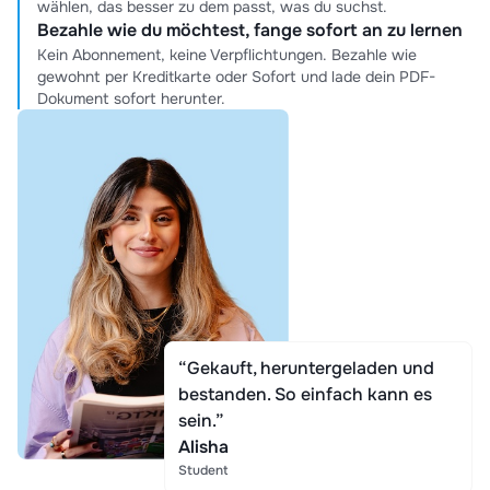
wählen, das besser zu dem passt, was du suchst.
Bezahle wie du möchtest, fange sofort an zu lernen
Kein Abonnement, keine Verpflichtungen. Bezahle wie
gewohnt per Kreditkarte oder Sofort und lade dein PDF-
Dokument sofort herunter.
“Gekauft, heruntergeladen und
bestanden. So einfach kann es
sein.”
Alisha
Student