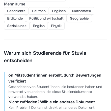
Mehr Kurse
Geschichte
Deutsch
Englisch
Mathematik
Erdkunde
Politik und wirtschaft
Geographie
Sozialkunde
English
Physik
Warum sich Studierende für Stuvia
entscheiden
on Mitstudent*innen erstellt, durch Bewertungen
verifiziert
Geschrieben von Student*innen, die bestanden haben und
bewertet von anderen, die diese Studiendokumente
verwendet haben.
Nicht zufrieden? Wähle ein anderes Dokument
Kein Problem! Du kannst direkt ein anderes Dokument