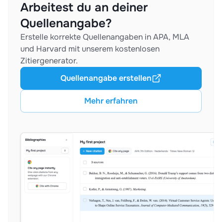
Arbeitest du an deiner
Quellenangabe?
Erstelle korrekte Quellenangaben in APA, MLA
und Harvard mit unserem kostenlosen
Zitiergenerator.
Quellenangabe erstellen
Mehr erfahren