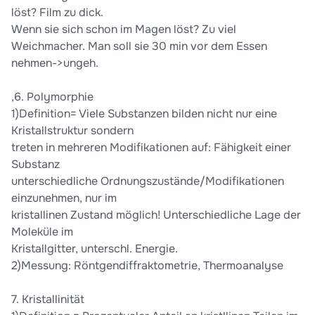
löst? Film zu dick.
Wenn sie sich schon im Magen löst? Zu viel
Weichmacher. Man soll sie 30 min vor dem Essen
nehmen->ungeh.
,6. Polymorphie
1)Definition= Viele Substanzen bilden nicht nur eine
Kristallstruktur sondern
treten in mehreren Modifikationen auf: Fähigkeit einer
Substanz
unterschiedliche Ordnungszustände/Modifikationen
einzunehmen, nur im
kristallinen Zustand möglich! Unterschiedliche Lage der
Moleküle im
Kristallgitter, unterschl. Energie.
2)Messung: Röntgendiffraktometrie, Thermoanalyse
7. Kristallinität