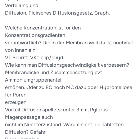
Verteilung und
Diffusion. Ficksches Diffusionsgesetz, Graph.
Welche Konzentration ist für den
Konzentrationsgradienten
verantwortlich? Die in der Membran weil da ist nochmal
von innen ein
VT Schritt. VK= clip/chydr.
Wie kann man Diffusionsgeschwindigkeit verbessern?
Membrandicke und Zusammensetzung evt
Ammoniumgruppenanteil
erhöhen. Oder zu EC noch MC dazu oder Hypromellose
für Poren
erzeugen.
Vorteil Diffusionspellets: unter 3mm, Pylorus
Magenpassage auch
nicht im Nüchterzustand. Warum nicht bei Tabletten
Diffusion? Gefahr