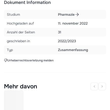
Dokument Information
Studium
Pharmazie
Hochgeladen auf
11. november 2022
Anzahl der Seiten
31
geschrieben in
2022/2023
Typ
Zusammenfassung
Urheberrechtsverletzung melden
Mehr davon