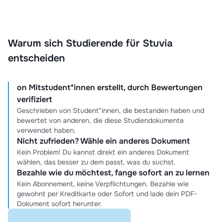
Warum sich Studierende für Stuvia
entscheiden
on Mitstudent*innen erstellt, durch Bewertungen
verifiziert
Geschrieben von Student*innen, die bestanden haben und
bewertet von anderen, die diese Studiendokumente
verwendet haben.
Nicht zufrieden? Wähle ein anderes Dokument
Kein Problem! Du kannst direkt ein anderes Dokument
wählen, das besser zu dem passt, was du suchst.
Bezahle wie du möchtest, fange sofort an zu lernen
Kein Abonnement, keine Verpflichtungen. Bezahle wie
gewohnt per Kreditkarte oder Sofort und lade dein PDF-
Dokument sofort herunter.