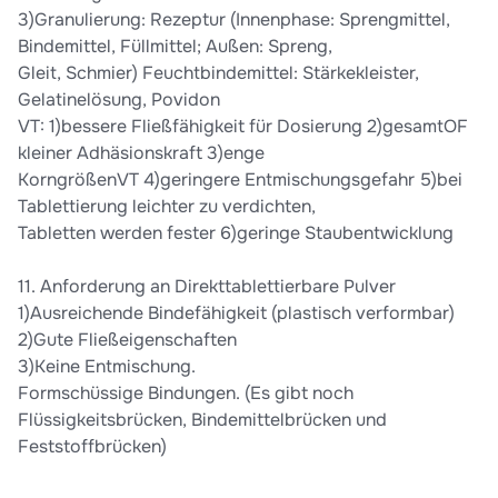
3)Granulierung: Rezeptur (Innenphase: Sprengmittel,
Bindemittel, Füllmittel; Außen: Spreng,
Gleit, Schmier) Feuchtbindemittel: Stärkekleister,
Gelatinelösung, Povidon
VT: 1)bessere Fließfähigkeit für Dosierung 2)gesamtOF
kleiner Adhäsionskraft 3)enge
KorngrößenVT 4)geringere Entmischungsgefahr 5)bei
Tablettierung leichter zu verdichten,
Tabletten werden fester 6)geringe Staubentwicklung
11. Anforderung an Direkttablettierbare Pulver
1)Ausreichende Bindefähigkeit (plastisch verformbar)
2)Gute Fließeigenschaften
3)Keine Entmischung.
Formschüssige Bindungen. (Es gibt noch
Flüssigkeitsbrücken, Bindemittelbrücken und
Feststoffbrücken)