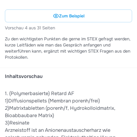
Zum Beispiel
Vorschau 4 aus 31 Seiten
Zu den wichtigsten Punkten die gerne im STEX gefragt werden,
kurze Leitfäden wie man das Gespräch anfangen und
weiterführen kann, ergänzt mit wichtigen STEX Fragen aus den
Protokollen.
Inhaltsvorschau
1. (Polymerbasierte) Retard AF
1)Diffusionspellets (Membran porenh/frei)
2)Matrixtabletten (porenh/f, Hydrokolloidmatrix,
Bioabbaubare Matrix)
3)Resinate
Arzneistoff ist an Anionenaustauscherharz wie