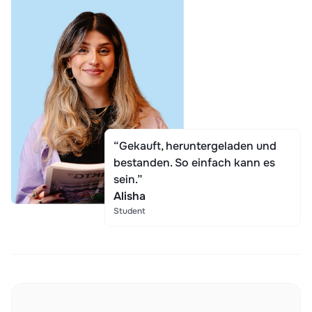
“Gekauft, heruntergeladen und
bestanden. So einfach kann es
sein.”
Alisha
Student