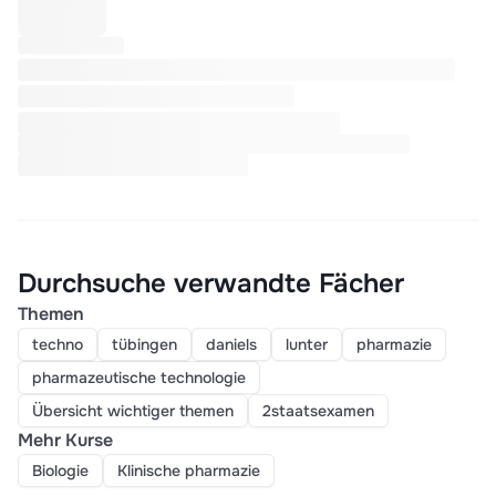
Durchsuche verwandte Fächer
Themen
techno
tübingen
daniels
lunter
pharmazie
pharmazeutische technologie
Übersicht wichtiger themen
2staatsexamen
Mehr Kurse
Biologie
Klinische pharmazie