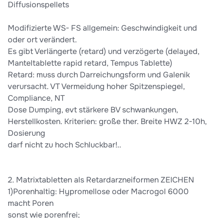
Diffusionspellets
Modifizierte WS- FS allgemein: Geschwindigkeit und
oder ort verändert.
Es gibt Verlängerte (retard) und verzögerte (delayed,
Manteltablette rapid retard, Tempus Tablette)
Retard: muss durch Darreichungsform und Galenik
verursacht. VT Vermeidung hoher Spitzenspiegel,
Compliance, NT
Dose Dumping, evt stärkere BV schwankungen,
Herstellkosten. Kriterien: große ther. Breite HWZ 2-10h,
Dosierung
darf nicht zu hoch Schluckbar!..
2. Matrixtabletten als Retardarzneiformen ZEICHEN
1)Porenhaltig: Hypromellose oder Macrogol 6000
macht Poren
sonst wie porenfrei;