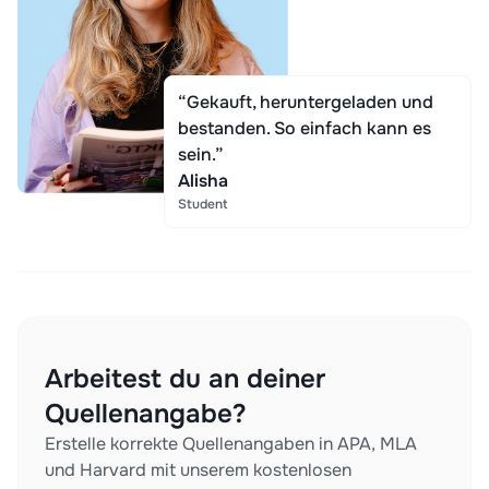
“Gekauft, heruntergeladen und
bestanden. So einfach kann es
sein.”
Alisha
Student
Arbeitest du an deiner
Quellenangabe?
Erstelle korrekte Quellenangaben in APA, MLA
und Harvard mit unserem kostenlosen