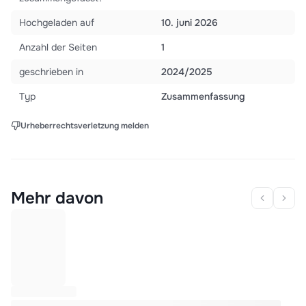
Hochgeladen auf
10. juni 2026
Anzahl der Seiten
1
geschrieben in
2024/2025
Typ
Zusammenfassung
Urheberrechtsverletzung melden
Mehr davon