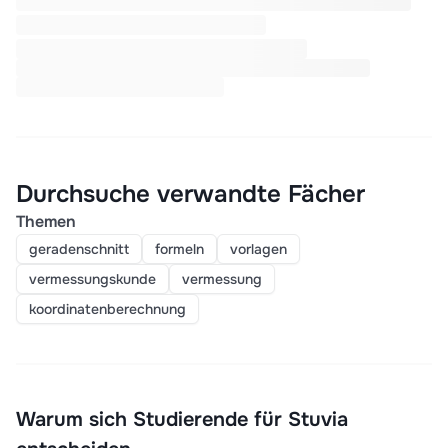
Durchsuche verwandte Fächer
Themen
geradenschnitt
formeln
vorlagen
vermessungskunde
vermessung
koordinatenberechnung
Warum sich Studierende für Stuvia