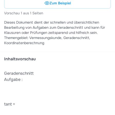
Zum Beispiel
Vorschau 1 aus 1 Seiten
Dieses Dokument dient der schnellen und übersichtlichen
Bearbeitung von Aufgaben zum Geradenschnitt und kann für
Klausuren oder Prüfungen zeitsparend und hilfreich sein.
Themengebiet: Vermessungskunde, Geradenschnitt,
Koordinatenberechnung
Inhaltsvorschau
Geradenschnitt
Aufgabe :
tant =