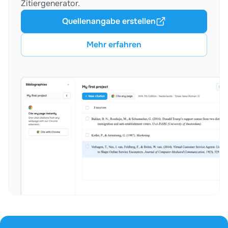
Zitiergenerator.
Quellenangabe erstellen
Mehr erfahren