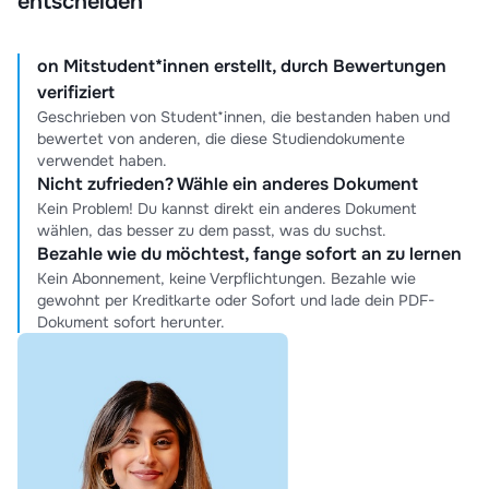
entscheiden
on Mitstudent*innen erstellt, durch Bewertungen
verifiziert
Geschrieben von Student*innen, die bestanden haben und
bewertet von anderen, die diese Studiendokumente
verwendet haben.
Nicht zufrieden? Wähle ein anderes Dokument
Kein Problem! Du kannst direkt ein anderes Dokument
wählen, das besser zu dem passt, was du suchst.
Bezahle wie du möchtest, fange sofort an zu lernen
Kein Abonnement, keine Verpflichtungen. Bezahle wie
gewohnt per Kreditkarte oder Sofort und lade dein PDF-
Dokument sofort herunter.