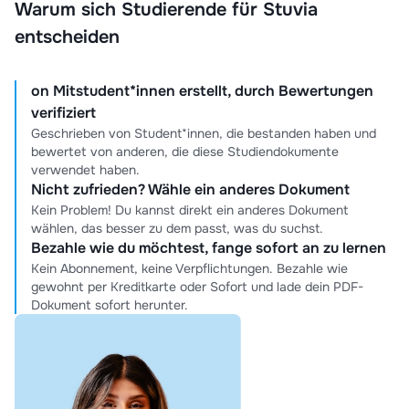
Warum sich Studierende für Stuvia
entscheiden
on Mitstudent*innen erstellt, durch Bewertungen
verifiziert
Geschrieben von Student*innen, die bestanden haben und
bewertet von anderen, die diese Studiendokumente
verwendet haben.
Nicht zufrieden? Wähle ein anderes Dokument
Kein Problem! Du kannst direkt ein anderes Dokument
wählen, das besser zu dem passt, was du suchst.
Bezahle wie du möchtest, fange sofort an zu lernen
Kein Abonnement, keine Verpflichtungen. Bezahle wie
gewohnt per Kreditkarte oder Sofort und lade dein PDF-
Dokument sofort herunter.