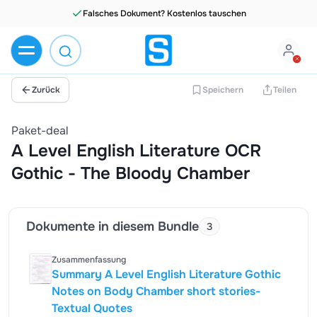
Falsches Dokument? Kostenlos tauschen
Zurück
Speichern
Teilen
Paket-deal
A Level English Literature OCR
Gothic - The Bloody Chamber
Dokumente in diesem Bundle
3
Zusammenfassung
Summary A Level English Literature Gothic
Notes on Body Chamber short stories-
Textual Quotes