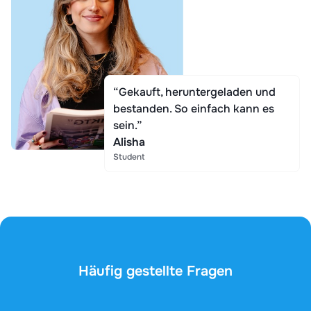
“Gekauft, heruntergeladen und
bestanden. So einfach kann es
sein.”
Alisha
Student
Häufig gestellte Fragen