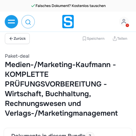
Falsches Dokument? Kostenlos tauschen
Zurück
Speichern
Teilen
Paket-deal
Medien-/Marketing-Kaufmann -
KOMPLETTE
PRÜFUNGSVORBEREITUNG -
Wirtschaft, Buchhaltung,
Rechnungswesen und
Verlags-/Marketingmanagement