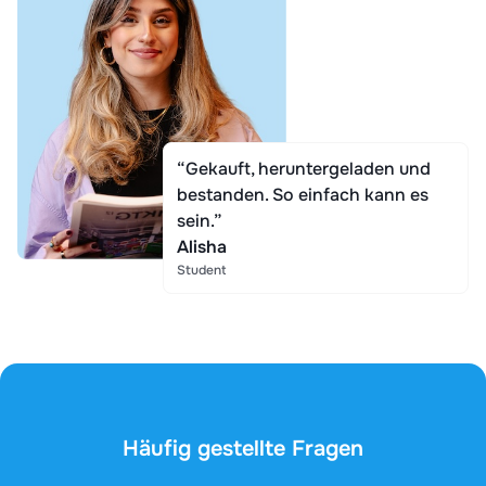
“Gekauft, heruntergeladen und
bestanden. So einfach kann es
sein.”
Alisha
Student
Häufig gestellte Fragen