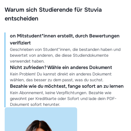
Warum sich Studierende für Stuvia
entscheiden
on Mitstudent*innen erstellt, durch Bewertungen
verifiziert
Geschrieben von Student*innen, die bestanden haben und
bewertet von anderen, die diese Studiendokumente
verwendet haben.
Nicht zufrieden? Wähle ein anderes Dokument
Kein Problem! Du kannst direkt ein anderes Dokument
wählen, das besser zu dem passt, was du suchst.
Bezahle wie du möchtest, fange sofort an zu lernen
Kein Abonnement, keine Verpflichtungen. Bezahle wie
gewohnt per Kreditkarte oder Sofort und lade dein PDF-
Dokument sofort herunter.