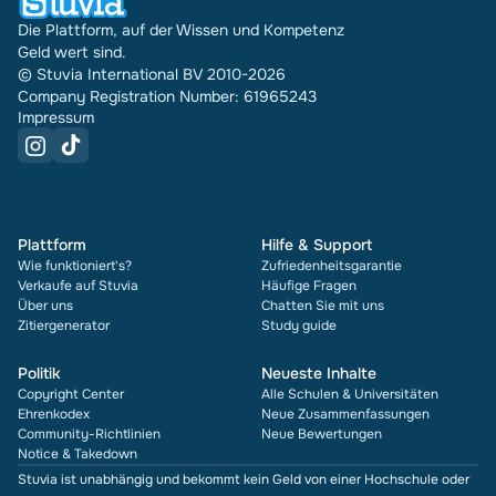
Die Plattform, auf der Wissen und Kompetenz
Geld wert sind.
© Stuvia International BV 2010-2026
Company Registration Number: 61965243
Impressum
Plattform
Hilfe & Support
Wie funktioniert's?
Zufriedenheitsgarantie
Verkaufe auf Stuvia
Häufige Fragen
Über uns
Chatten Sie mit uns
Zitiergenerator
Study guide
Politik
Neueste Inhalte
Copyright Center
Alle Schulen & Universitäten
Ehrenkodex
Neue Zusammenfassungen
Community-Richtlinien
Neue Bewertungen
Notice & Takedown
Stuvia ist unabhängig und bekommt kein Geld von einer Hochschule oder