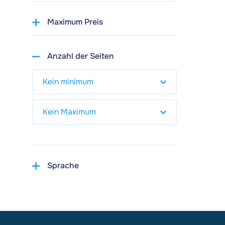
Maximum Preis
Anzahl der Seiten
Sprache