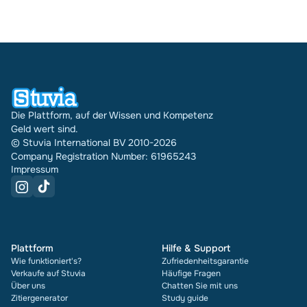
Die Plattform, auf der Wissen und Kompetenz
Geld wert sind.
© Stuvia International BV 2010-2026
Company Registration Number: 61965243
Impressum
Plattform
Hilfe & Support
Wie funktioniert's?
Zufriedenheitsgarantie
Verkaufe auf Stuvia
Häufige Fragen
Über uns
Chatten Sie mit uns
Zitiergenerator
Study guide