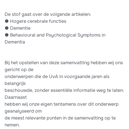
De stof gaat over de volgende artikelen:
●​ Hogere cerebrale functies
●​ Dementie
●​ Behavioural and Psychological Symptoms in
Dementia
Bij het opstellen van deze samenvatting hebben wij ons
gericht op de
onderwerpen die de UvA in voorgaande jaren als
belangrijk
beschouwde, zonder essentiële informatie weg te laten.
Daarnaast
hebben wij onze eigen tentamens over dit onderwerp
geanalyseerd om
de meest relevante punten in de samenvatting op te
nemen.