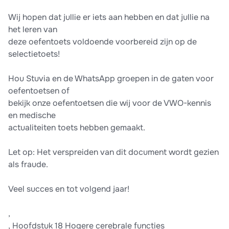
Wij hopen dat jullie er iets aan hebben en dat jullie na
het leren van
deze oefentoets voldoende voorbereid zijn op de
selectietoets!
Hou Stuvia en de WhatsApp groepen in de gaten voor
oefentoetsen of
bekijk onze oefentoetsen die wij voor de VWO-kennis
en medische
actualiteiten toets hebben gemaakt.
Let op: Het verspreiden van dit document wordt gezien
als fraude.
Veel succes en tot volgend jaar!
,
, Hoofdstuk 18 Hogere cerebrale functies