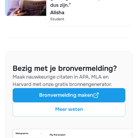
dus zijn.”
Alisha
Student
Bezig met je bronvermelding?
Maak nauwkeurige citaten in APA, MLA en
Harvard met onze gratis bronnengenerator.
Bronvermelding maken
Meer weten