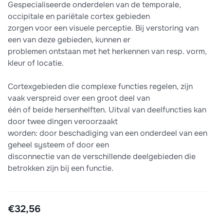
Gespecialiseerde onderdelen van de temporale,
occipitale en pariëtale cortex gebieden
zorgen voor een visuele perceptie. Bij verstoring van
een van deze gebieden, kunnen er
problemen ontstaan met het herkennen van resp. vorm,
kleur of locatie.
Cortexgebieden die complexe functies regelen, zijn
vaak verspreid over een groot deel van
één of beide hersenhelften. Uitval van deelfuncties kan
door twee dingen veroorzaakt
worden: door beschadiging van een onderdeel van een
geheel systeem of door een
disconnectie van de verschillende deelgebieden die
betrokken zijn bij een functie.
€32,56