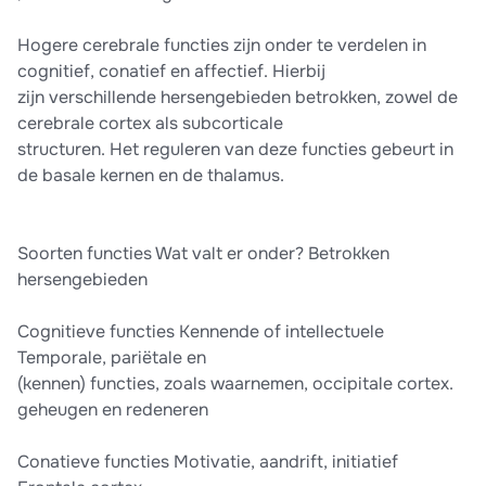
Hogere cerebrale functies zijn onder te verdelen in
cognitief, conatief en affectief. Hierbij
zijn verschillende hersengebieden betrokken, zowel de
cerebrale cortex als subcorticale
structuren. Het reguleren van deze functies gebeurt in
de basale kernen en de thalamus.
Soorten functies Wat valt er onder? Betrokken
hersengebieden
Cognitieve functies Kennende of intellectuele
Temporale, pariëtale en
(kennen) functies, zoals waarnemen, occipitale cortex.
geheugen en redeneren
Conatieve functies Motivatie, aandrift, initiatief