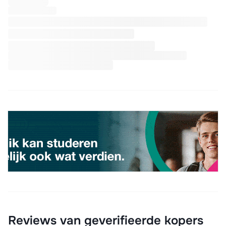
Reviews van geverifieerde kopers