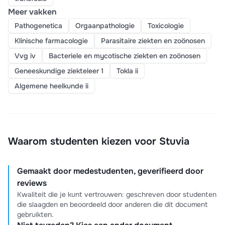
Meer vakken
Pathogenetica
Orgaanpathologie
Toxicologie
Klinische farmacologie
Parasitaire ziekten en zoönosen
Vvg iv
Bacteriele en mycotische ziekten en zoönosen
Geneeskundige ziekteleer 1
Tokla ii
Algemene heelkunde ii
Waarom studenten kiezen voor Stuvia
Gemaakt door medestudenten, geverifieerd door
reviews
Kwaliteit die je kunt vertrouwen: geschreven door studenten
die slaagden en beoordeeld door anderen die dit document
gebruikten.