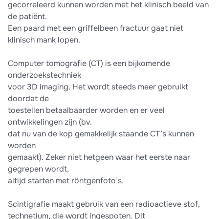
gecorreleerd kunnen worden met het klinisch beeld van
de patiënt.
Een paard met een griffelbeen fractuur gaat niet
klinisch mank lopen.
Computer tomografie (CT) is een bijkomende
onderzoekstechniek
voor 3D imaging. Het wordt steeds meer gebruikt
doordat de
toestellen betaalbaarder worden en er veel
ontwikkelingen zijn (bv.
dat nu van de kop gemakkelijk staande CT’s kunnen
worden
gemaakt). Zeker niet hetgeen waar het eerste naar
gegrepen wordt,
altijd starten met röntgenfoto’s.
Scintigrafie maakt gebruik van een radioactieve stof,
technetium, die wordt ingespoten. Dit