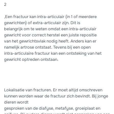
2
,Een fractuur kan intra-articulair (in 1 of meerdere
gewrichten) of extra-articulair zijn. Dit is
belangrijk om te weten omdat een intra-articulair
gewricht voor correct herstel een juiste repositie
van het gewrichtsvlak nodig heeft. Anders kan er
namelijk artrose ontstaat. Tevens bij een open
intra-articulaire fractuur kan een ontsteking van het
gewricht optreden ontstaan.
Lokalisatie van fracturen. Er moet altijd omschreven
kunnen worden waar de fractuur zich bevindt. Bij jonge
dieren wordt
gesproken van de diafyse, metafyse, groeiplaat en