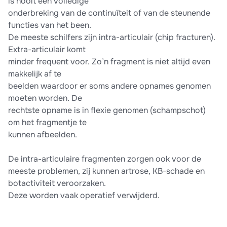
is nooit een volledige
onderbreking van de continuïteit of van de steunende
functies van het been.
De meeste schilfers zijn intra-articulair (chip fracturen).
Extra-articulair komt
minder frequent voor. Zo’n fragment is niet altijd even
makkelijk af te
beelden waardoor er soms andere opnames genomen
moeten worden. De
rechtste opname is in flexie genomen (schampschot)
om het fragmentje te
kunnen afbeelden.
De intra-articulaire fragmenten zorgen ook voor de
meeste problemen, zij kunnen artrose, KB-schade en
botactiviteit veroorzaken.
Deze worden vaak operatief verwijderd.