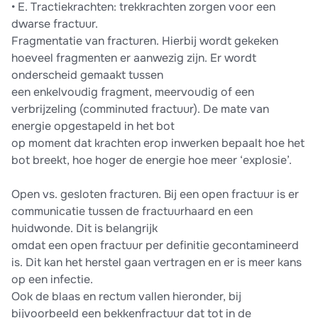
• E. Tractiekrachten: trekkrachten zorgen voor een
dwarse fractuur.
Fragmentatie van fracturen. Hierbij wordt gekeken
hoeveel fragmenten er aanwezig zijn. Er wordt
onderscheid gemaakt tussen
een enkelvoudig fragment, meervoudig of een
verbrijzeling (comminuted fractuur). De mate van
energie opgestapeld in het bot
op moment dat krachten erop inwerken bepaalt hoe het
bot breekt, hoe hoger de energie hoe meer ‘explosie’.
Open vs. gesloten fracturen. Bij een open fractuur is er
communicatie tussen de fractuurhaard en een
huidwonde. Dit is belangrijk
omdat een open fractuur per definitie gecontamineerd
is. Dit kan het herstel gaan vertragen en er is meer kans
op een infectie.
Ook de blaas en rectum vallen hieronder, bij
bijvoorbeeld een bekkenfractuur dat tot in de