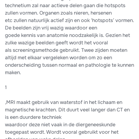
technetium zal naar actieve delen gaan die hotspots
zullen vormen. Organen zoals nieren, hersenen
etc zullen natuurlijk actief zijn en ook ‘hotspots’ vormen.
De beelden zijn vrij wazig waardoor een
goede kennis van anatomie noodzakelijk is. Gezien het
zulke wazige beelden geeft wordt het vooral
als screeningsmethode gebruikt. Twee zijden moeten
altijd met elkaar vergeleken worden om zo een
onderscheiding tussen normaal en pathologie te kunnen
maken.
1
,MRI maakt gebruik van waterstof in het lichaam en
magnetische krachten. Dit duurt veel langer dan CT en
is een duurdere techniek
waardoor deze niet vaak in de diergeneeskunde
toegepast wordt. Wordt vooral gebruikt voor het