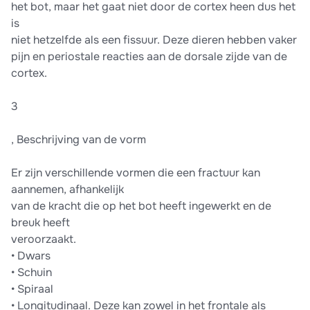
het bot, maar het gaat niet door de cortex heen dus het
is
niet hetzelfde als een fissuur. Deze dieren hebben vaker
pijn en periostale reacties aan de dorsale zijde van de
cortex.
3
, Beschrijving van de vorm
Er zijn verschillende vormen die een fractuur kan
aannemen, afhankelijk
van de kracht die op het bot heeft ingewerkt en de
breuk heeft
veroorzaakt.
• Dwars
• Schuin
• Spiraal
• Longitudinaal. Deze kan zowel in het frontale als