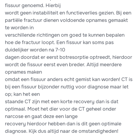
fissuur genoemd. Hierbij
wordt geen instabiliteit en functieverlies gezien. Bij een
partiële fractuur dienen voldoende opnames gemaakt
te worden in
verschillende richtingen om goed te kunnen bepalen
hoe de fractuur loopt. Een fissuur kan soms pas
duidelijker worden na 7-10
dagen doordat er eerst botresorptie optreedt, hierdoor
wordt de fissuur eerst even breder. Altijd meerdere
opnames maken
omdat een fissuur anders echt gemist kan worden! CT is
bij een fissuur bijzonder nuttig voor diagnose maar let
op; kan het een
staande CT zijn met een korte recovery dan is dat
optimaal. Moet het dier voor de CT geheel onder
narcose en gaat deze een lange
recovery hierdoor hebben dan is dit geen optimale
diagnose. Kijk dus altijd naar de omstandigheden!