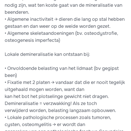
nodig zijn, wat ten koste gaat van de mineralisatie van
beenderen.
• Algemene inactiviteit → dieren die lang op stal hebben
gestaan en dan weer op de weide worden gezet.
• Algemene skeletaandoeningen (bv. osteodystrofie,
osteogenesis imperfecta)
Lokale demineralisatie kan ontstaan bij:
• Onvoldoende belasting van het lidmaat (bv gegipst
been)
• Fixatie met 2 platen → vandaar dat die er nooit tegelijk
uitgehaald mogen worden, want dan
kan het bot het plotselinge gewicht niet dragen.
Demineralisatie = verzwakking! Als ze toch
verwijderd worden, belasting langzaam opbouwen.
• Lokale pathologische processen zoals tumoren,
cysten, osteomyelitis → er wordt dan