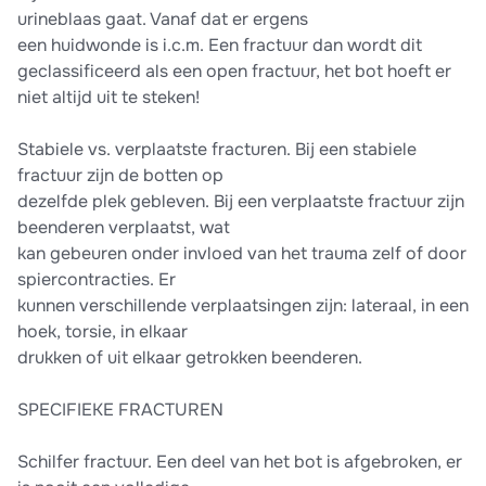
urineblaas gaat. Vanaf dat er ergens
een huidwonde is i.c.m. Een fractuur dan wordt dit
geclassificeerd als een open fractuur, het bot hoeft er
niet altijd uit te steken!
Stabiele vs. verplaatste fracturen. Bij een stabiele
fractuur zijn de botten op
dezelfde plek gebleven. Bij een verplaatste fractuur zijn
beenderen verplaatst, wat
kan gebeuren onder invloed van het trauma zelf of door
spiercontracties. Er
kunnen verschillende verplaatsingen zijn: lateraal, in een
hoek, torsie, in elkaar
drukken of uit elkaar getrokken beenderen.
SPECIFIEKE FRACTUREN
Schilfer fractuur. Een deel van het bot is afgebroken, er