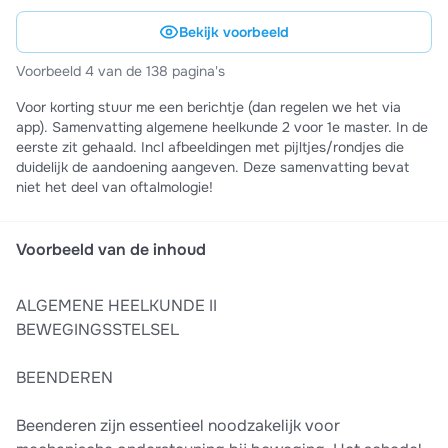
Bekijk voorbeeld
Voorbeeld 4 van de 138 pagina's
Voor korting stuur me een berichtje (dan regelen we het via
app). Samenvatting algemene heelkunde 2 voor 1e master. In de
eerste zit gehaald. Incl afbeeldingen met pijltjes/rondjes die
duidelijk de aandoening aangeven. Deze samenvatting bevat
niet het deel van oftalmologie!
Voorbeeld van de inhoud
ALGEMENE HEELKUNDE II
BEWEGINGSSTELSEL
BEENDEREN
Beenderen zijn essentieel noodzakelijk voor