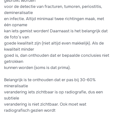
gebruikt worden
voor de detectie van fracturen, tumoren, periostitis,
demineralisatie
en infectie. Altijd minimaal twee richtingen maak, met
één opname
kan iets gemist worden! Daarnaast is het belangrijk dat
de foto’s van
goede kwaliteit zijn (niet altijd even makkelijk). Als de
kwaliteit minder
goed is, dan onthouden dat er bepaalde conclusies niet
getrokken
kunnen worden (soms is dat prima).
Belangrijk is te onthouden dat er pas bij 30-60%
mineralisatie
verandering iets zichtbaar is op radiografie, dus een
subtiele
verandering is niet zichtbaar. Ook moet wat
radiografisch gezien wordt