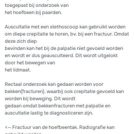
toegepast bij onderzoek van
het hoefbeen bij paarden.
Auscultatie met een stethoscoop kan gebruikt worden
om diepe crepitatie te horen, bv. bij een fractuur. Omdat
deze zich diep
bevinden kan het bij de palpatie niet gevoeld worden
en wordt er dus geausculteerd. Dit wordt uitgelokt
door het bewegen van
het lidmaat.
Rectaal onderzoek kan gedaan worden voor
bekken(fracturen), waarbij ook crepitatie gevoeld kan
worden bij beweging. Dit wordt
gedaan omdat bekkenfracturen met palpatie en
auscultatie lastig te diagnosticeren zijn.
<— Fractuur van de hoefbeentak. Radiografie kan