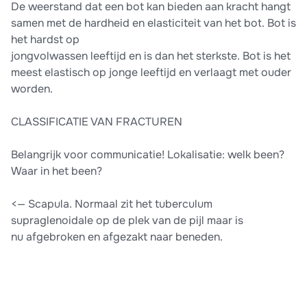
De weerstand dat een bot kan bieden aan kracht hangt
samen met de hardheid en elasticiteit van het bot. Bot is
het hardst op
jongvolwassen leeftijd en is dan het sterkste. Bot is het
meest elastisch op jonge leeftijd en verlaagt met ouder
worden.
CLASSIFICATIE VAN FRACTUREN
Belangrijk voor communicatie! Lokalisatie: welk been?
Waar in het been?
<— Scapula. Normaal zit het tuberculum
supraglenoidale op de plek van de pijl maar is
nu afgebroken en afgezakt naar beneden.