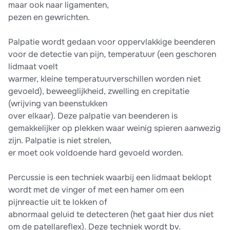
maar ook naar ligamenten,
pezen en gewrichten.
Palpatie wordt gedaan voor oppervlakkige beenderen
voor de detectie van pijn, temperatuur (een geschoren
lidmaat voelt
warmer, kleine temperatuurverschillen worden niet
gevoeld), beweeglijkheid, zwelling en crepitatie
(wrijving van beenstukken
over elkaar). Deze palpatie van beenderen is
gemakkelijker op plekken waar weinig spieren aanwezig
zijn. Palpatie is niet strelen,
er moet ook voldoende hard gevoeld worden.
Percussie is een techniek waarbij een lidmaat beklopt
wordt met de vinger of met een hamer om een
pijnreactie uit te lokken of
abnormaal geluid te detecteren (het gaat hier dus niet
om de patellareflex). Deze techniek wordt bv.