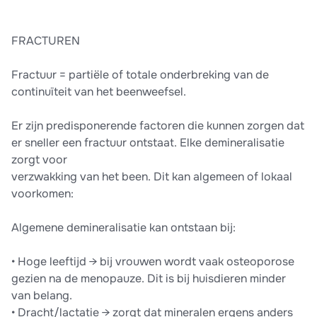
FRACTUREN
Fractuur = partiële of totale onderbreking van de
continuïteit van het beenweefsel.
Er zijn predisponerende factoren die kunnen zorgen dat
er sneller een fractuur ontstaat. Elke demineralisatie
zorgt voor
verzwakking van het been. Dit kan algemeen of lokaal
voorkomen:
Algemene demineralisatie kan ontstaan bij:
• Hoge leeftijd → bij vrouwen wordt vaak osteoporose
gezien na de menopauze. Dit is bij huisdieren minder
van belang.
• Dracht/lactatie → zorgt dat mineralen ergens anders