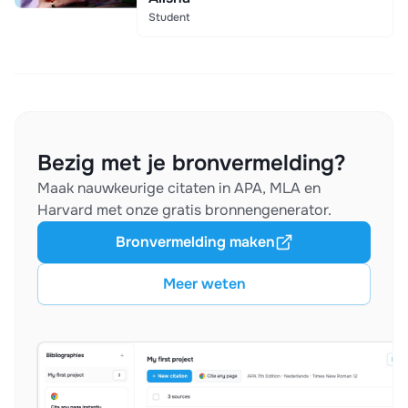
Student
Bezig met je bronvermelding?
Maak nauwkeurige citaten in APA, MLA en
Harvard met onze gratis bronnengenerator.
Bronvermelding maken
Meer weten