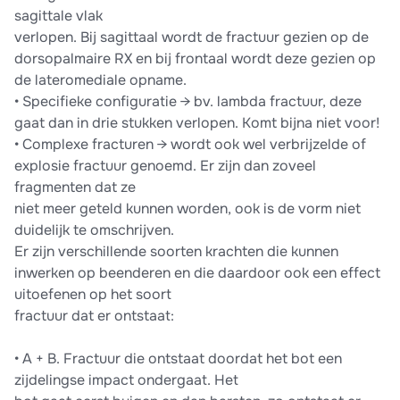
sagittale vlak
verlopen. Bij sagittaal wordt de fractuur gezien op de
dorsopalmaire RX en bij frontaal wordt deze gezien op
de lateromediale opname.
• Specifieke configuratie → bv. lambda fractuur, deze
gaat dan in drie stukken verlopen. Komt bijna niet voor!
• Complexe fracturen → wordt ook wel verbrijzelde of
explosie fractuur genoemd. Er zijn dan zoveel
fragmenten dat ze
niet meer geteld kunnen worden, ook is de vorm niet
duidelijk te omschrijven.
Er zijn verschillende soorten krachten die kunnen
inwerken op beenderen en die daardoor ook een effect
uitoefenen op het soort
fractuur dat er ontstaat:
• A + B. Fractuur die ontstaat doordat het bot een
zijdelingse impact ondergaat. Het