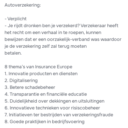
Autoverzekering:
- Verplicht
- Je rijdt dronken ben je verzekerd? Verzekeraar heeft
het recht om een verhaal in te roepen, kunnen
bewijzen dat er een oorzakelijk-verband was waardoor
je de verzekering zelf zal terug moeten
betalen.
8 thema’s van Insurance Europe
1. Innovatie producten en diensten
2. Digitalisering
3. Betere schadebeheer
4. Transparantie en financiële educatie
5. Duidelijkheid over dekkingen en uitsluitingen
6. Innovatieve technieken voor risiscobeheer
7. Initiatieven ter bestrijden van verzekeringsfraude
8. Goede praktijken in bedrijfsvoering