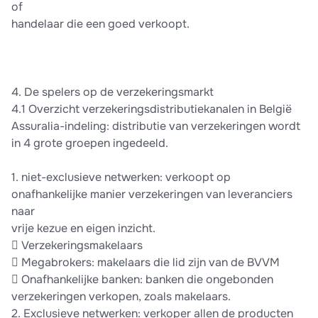
of
handelaar die een goed verkoopt.
4. De spelers op de verzekeringsmarkt
4.1 Overzicht verzekeringsdistributiekanalen in België
Assuralia-indeling: distributie van verzekeringen wordt
in 4 grote groepen ingedeeld.
1. niet-exclusieve netwerken: verkoopt op
onafhankelijke manier verzekeringen van leveranciers
naar
vrije kezue en eigen inzicht.
 Verzekeringsmakelaars
 Megabrokers: makelaars die lid zijn van de BVVM
 Onafhankelijke banken: banken die ongebonden
verzekeringen verkopen, zoals makelaars.
2. Exclusieve netwerken: verkoper allen de producten