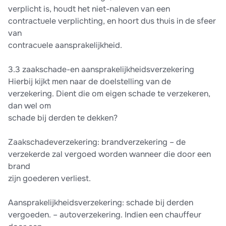
verplicht is, houdt het niet-naleven van een
contractuele verplichting, en hoort dus thuis in de sfeer
van
contracuele aansprakelijkheid.
3.3 zaakschade-en aansprakelijkheidsverzekering
Hierbij kijkt men naar de doelstelling van de
verzekering. Dient die om eigen schade te verzekeren,
dan wel om
schade bij derden te dekken?
Zaakschadeverzekering: brandverzekering – de
verzekerde zal vergoed worden wanneer die door een
brand
zijn goederen verliest.
Aansprakelijkheidsverzekering: schade bij derden
vergoeden. – autoverzekering. Indien een chauffeur