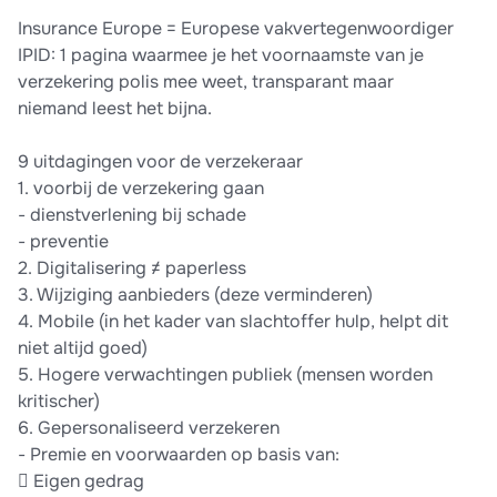
Insurance Europe = Europese vakvertegenwoordiger
IPID: 1 pagina waarmee je het voornaamste van je
verzekering polis mee weet, transparant maar
niemand leest het bijna.
9 uitdagingen voor de verzekeraar
1. voorbij de verzekering gaan
- dienstverlening bij schade
- preventie
2. Digitalisering ≠ paperless
3. Wijziging aanbieders (deze verminderen)
4. Mobile (in het kader van slachtoffer hulp, helpt dit
niet altijd goed)
5. Hogere verwachtingen publiek (mensen worden
kritischer)
6. Gepersonaliseerd verzekeren
- Premie en voorwaarden op basis van:
 Eigen gedrag