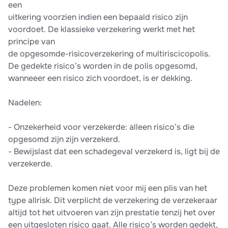
een
uitkering voorzien indien een bepaald risico zijn
voordoet. De klassieke verzekering werkt met het
principe van
de opgesomde-risicoverzekering of multiriscicopolis.
De gedekte risico’s worden in de polis opgesomd,
wanneeer een risico zich voordoet, is er dekking.
Nadelen:
- Onzekerheid voor verzekerde: alleen risico’s die
opgesomd zijn zijn verzekerd.
- Bewijslast dat een schadegeval verzekerd is, ligt bij de
verzekerde.
Deze problemen komen niet voor mij een plis van het
type allrisk. Dit verplicht de verzekering de verzekeraar
altijd tot het uitvoeren van zijn prestatie tenzij het over
een uitgesloten risico gaat. Alle risico’s worden gedekt,