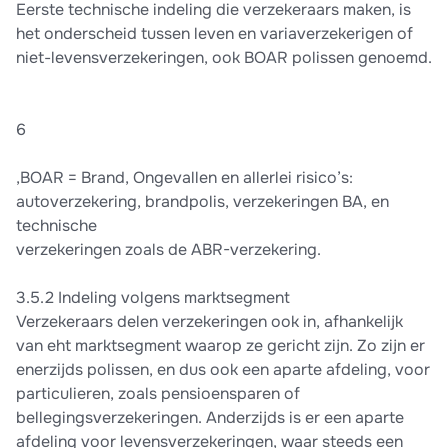
Eerste technische indeling die verzekeraars maken, is
het onderscheid tussen leven en variaverzekerigen of
niet-levensverzekeringen, ook BOAR polissen genoemd.
6
,BOAR = Brand, Ongevallen en allerlei risico’s:
autoverzekering, brandpolis, verzekeringen BA, en
technische
verzekeringen zoals de ABR-verzekering.
3.5.2 Indeling volgens marktsegment
Verzekeraars delen verzekeringen ook in, afhankelijk
van eht marktsegment waarop ze gericht zijn. Zo zijn er
enerzijds polissen, en dus ook een aparte afdeling, voor
particulieren, zoals pensioensparen of
bellegingsverzekeringen. Anderzijds is er een aparte
afdeling voor levensverzekeringen, waar steeds een