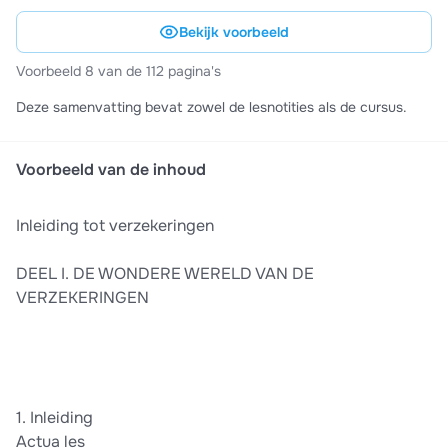
Bekijk voorbeeld
Voorbeeld 8 van de 112 pagina's
Deze samenvatting bevat zowel de lesnotities als de cursus.
Voorbeeld van de inhoud
Inleiding tot verzekeringen
DEEL I. DE WONDERE WERELD VAN DE
VERZEKERINGEN
1. Inleiding
Actua les