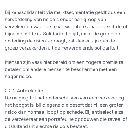
Bij kanssolidariteit via marktsegmentatie geldt dus een
herverdeling van risico’s onder een groep van
verzekerden waar de te verwachten schade dezelfde of
bijna dezelfde is. Solidariteit blijft, maar de groep die
onderling de risico’s draagt, zal kleiner zijn dan de
groep verzekerden uit de herverdelende solidariteit.
Mensen zijn vaak niet bereid om een hogere premie te
betalen om andere mensen te beschermen met een
hoger risico.
2.2.2 Antiselectie
De neiging tot het onderschrijven van een verzekering
het hoogst is, bij diegene die beseft dat hij een groter
risico dan normaal loopt op schade. Bij antiselectie zal
de verzekeraar een portefeuille opbouwen die teveel of
uitsluitend uit slechte risico’s bestaat.