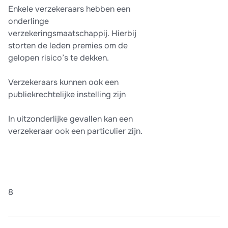
Enkele verzekeraars hebben een
onderlinge
verzekeringsmaatschappij. Hierbij
storten de leden premies om de
gelopen risico’s te dekken.
Verzekeraars kunnen ook een
publiekrechtelijke instelling zijn
In uitzonderlijke gevallen kan een
verzekeraar ook een particulier zijn.
8