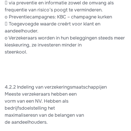
 via preventie en informatie zowel de omvang als
frequentie van risico’s poogt te verminderen.
o Preventiecampagnes: KBC – champagne kurken
 Toegevoegde waarde creërt voor klant en
aandeelhouder.
o Verzekeraars worden in hun beleggingen steeds meer
kieskeuring, ze investeren minder in
steenkool.
4.2.2 Indeling van verzekeringsmaatschappijen
Meeste verzekeraars hebben een
vorm van een NV. Hebben als
bedrijfsdoelstelling het
maximaliseresn van de belangen van
de aandeelhouders.