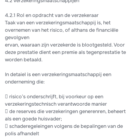
4.2 Verzekeringsmaatschappijen
4.2.1 Rol en opdracht van de verzekeraar
Taak van een verzekeringsmaatschappij is, het
overnemen van het risico, of althans de financiële
gevolgven
ervan, waaraan zijn verzekerde is blootgesteld. Voor
deze prestatie dient een premie als tegenprestatie te
worden betaald.
In detaiel is een verzekeringsmaatschappij een
onderneming die:
 risico’s onderschrijft, bij voorkeur op een
verzekeringstechnisch verantwoorde manier
 de reserves die verzekeringen generenren, beheert
als een goede huisvader;
 schaderegeleingen volgens de bepalingen van de
polis afhandelt