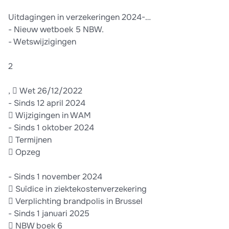
Uitdagingen in verzekeringen 2024-…
- Nieuw wetboek 5 NBW.
- Wetswijzigingen
2
,  Wet 26/12/2022
- Sinds 12 april 2024
 Wijzigingen in WAM
- Sinds 1 oktober 2024
 Termijnen
 Opzeg
- Sinds 1 november 2024
 Suïdice in ziektekostenverzekering
 Verplichting brandpolis in Brussel
- Sinds 1 januari 2025
 NBW boek 6