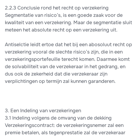
2.2.3 Conclusie rond het recht op verzekering
Segmentatie van risico’s, is een goede zaak voor de
kwaliteit van een verzekering. Maar de segmentatie sluit
meteen het absolute recht op een verzekering uit.
Antiselctie leidt ertoe dat het bij een abosoluut recht op
verzekering vooral de slechte risico’s zijn, die in een
verzekeringsportefeuille terecht komen. Daarmee komt
de solvabiliteit van de verzekeraar in het gedrang, en
dus ook de zekerheid dat die verzekeraar zijn
verplichtingen op termijn zal kunnen garanderen.
3. Een Indeling van verzekeringen
3.1 Indeling volgens de omvang van de dekking
Verzekeringscontract: de verzekeringsnemer zal een
premie betalen, als tegenprestatie zal de verzekeraar