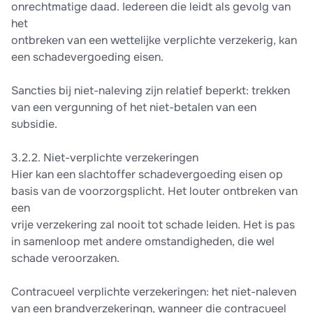
onrechtmatige daad. Iedereen die leidt als gevolg van
het
ontbreken van een wettelijke verplichte verzekerig, kan
een schadevergoeding eisen.
Sancties bij niet-naleving zijn relatief beperkt: trekken
van een vergunning of het niet-betalen van een
subsidie.
3.2.2. Niet-verplichte verzekeringen
Hier kan een slachtoffer schadevergoeding eisen op
basis van de voorzorgsplicht. Het louter ontbreken van
een
vrije verzekering zal nooit tot schade leiden. Het is pas
in samenloop met andere omstandigheden, die wel
schade veroorzaken.
Contracueel verplichte verzekeringen: het niet-naleven
van een brandverzekeringn, wanneer die contracueel