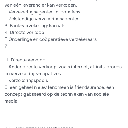
van één leverancier kan verkopen.
 Verzekeringsagenten in loondienst
 Zelstandige verzekeringsagenten
3. Bank-verzekeringskanaal:
4. Directe verkoop
 Onderlinge en coöperatieve verzekeraars
7
,  Directe verkoop
 Ander directe verkoop, zoals internet, affinity groups
en verzekerings-capatives
 Verzekeringspools
5. een geheel nieuw fenomeen is friendsurance, een
concept gabsseerd op de technieken van sociale
media.