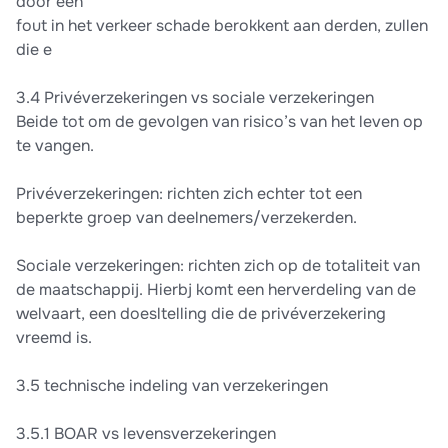
door een
fout in het verkeer schade berokkent aan derden, zullen
die e
3.4 Privéverzekeringen vs sociale verzekeringen
Beide tot om de gevolgen van risico’s van het leven op
te vangen.
Privéverzekeringen: richten zich echter tot een
beperkte groep van deelnemers/verzekerden.
Sociale verzekeringen: richten zich op de totaliteit van
de maatschappij. Hierbj komt een herverdeling van de
welvaart, een doesltelling die de privéverzekering
vreemd is.
3.5 technische indeling van verzekeringen
3.5.1 BOAR vs levensverzekeringen