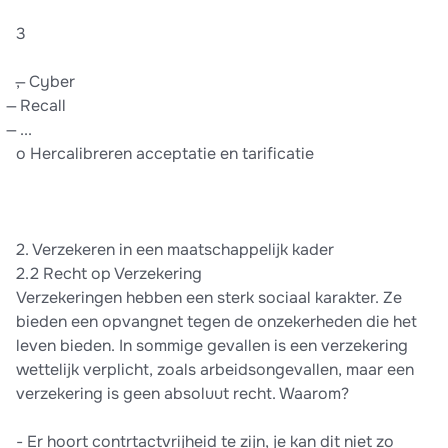
3
, ̶ Cyber
̶ Recall
̶ ...
o Hercalibreren acceptatie en tarificatie
2. Verzekeren in een maatschappelijk kader
2.2 Recht op Verzekering
Verzekeringen hebben een sterk sociaal karakter. Ze
bieden een opvangnet tegen de onzekerheden die het
leven bieden. In sommige gevallen is een verzekering
wettelijk verplicht, zoals arbeidsongevallen, maar een
verzekering is geen absoluut recht. Waarom?
- Er hoort contrtactvrijheid te zijn, je kan dit niet zo