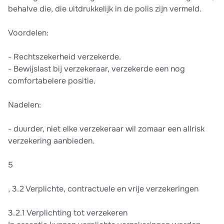
behalve die, die uitdrukkelijk in de polis zijn vermeld.
Voordelen:
- Rechtszekerheid verzekerde.
- Bewijslast bij verzekeraar, verzekerde een nog
comfortabelere positie.
Nadelen:
- duurder, niet elke verzekeraar wil zomaar een allrisk
verzekering aanbieden.
5
, 3.2 Verplichte, contractuele en vrije verzekeringen
3.2.1 Verplichting tot verzekeren