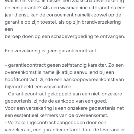
Wat is het verschil tussen een zaakschadeverzekering
en een garantie? Als een wasmachine uitbrandt na één
jaar dienst, kan de consuement namelijk zowel op de
garantie op zijn toestel, als op zijn brandverzekering
een
beroep doen op een schadevergoeding te ontvangen.
Een verzekering is geen garantiecontract:
- garantiecontract geeen zelfstandig karakter. Zo een
overeenkomst is namelijk atlijd aanvullend bij een
hoofdcontract, zijnde een aankoopovereenkomst van
bijvoorbeeld een wasmachine.
- Garantiecontract gekoppeld aan een niet-onzekere
gebeurtenis, zijnde de aankoop van een goed.
Voor een verzekering is een onzekere gebeurtenis net
een esstentieel kenmerk van de overeenkomst.
- Verzekeringscontract aangeboden door een
verzekeraar, een garantiecontarct door de leverancier