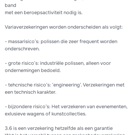
band
met een beroepsactiviteit nodig is.
Variaverzekeringen worden onderscheiden als volgt:
- massarisico’s: polissen die zeer frequent worden
onderschreven.
- grote risico’s: industriële polissen, alleen voor
ondernemingen bedoeld.
- tehcnische risico’s: ‘engineering’. Verzekeringen met
een technisch karakter.
- bijzondere risico’s: Het verzekeren van evenementen,
exlusieve wagens of kunstcollecties.
3.6 is een verzekering hetzelfde als een garantie