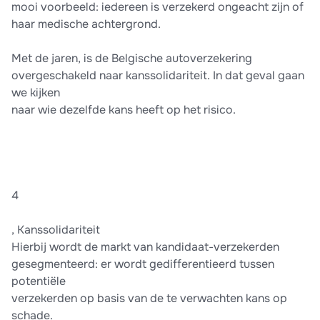
mooi voorbeeld: iedereen is verzekerd ongeacht zijn of
haar medische achtergrond.
Met de jaren, is de Belgische autoverzekering
overgeschakeld naar kanssolidariteit. In dat geval gaan
we kijken
naar wie dezelfde kans heeft op het risico.
4
, Kanssolidariteit
Hierbij wordt de markt van kandidaat-verzekerden
gesegmenteerd: er wordt gedifferentieerd tussen
potentiële
verzekerden op basis van de te verwachten kans op
schade.