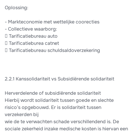
Oplossing:
- Markteconomie met wettelijke coorecties
- Collectieve waarborg:
 Tarificatiebureau auto
 Tarificatieburea catnet
 Tarificatiebureau schuldsaldoverzekering
2.2.1 Kanssolidariteit vs Subsidiërende solidariteit
Herverdelende of subsidiërende solidariteit
Hierbij wordt solidariteit tussen goede en slechte
risico’s opgebouwd. Er is solidariteit tussen
verzekerden bij
wie de te verwachten schade verschillendend is. De
sociale zekerheid inzake medische kosten is hiervan een