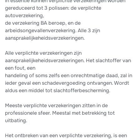
In essentie kunnen verplichte verzekeringen worden
gereduceerd tot 3 polissen: de verplichte
autoverzekering,
de verzekering BA beroep, en de
arbeidsongevallenverzekering. Alle 3 zijn
aansprakelijkeheidsverzekeringen.
Alle verplichte verzekeringen zijn
aansprakelijkeheidsverzekeringen. Het slachtoffer van
een fout, een
handeling of soms zelfs een onrechtmatige daad, zal in
ieder geval een schadevergoeding ontvangen. Wordt
aldus een middel tot slachtofferbescherming.
Meeste verplichte verzekeringen zitten in de
professionele sfeer. Meestal met betrekking tot
uitbating.
Het ontbreken van een verplichte verzekering, is een