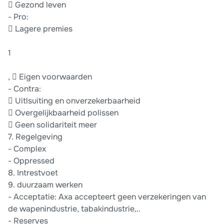
 Gezond leven
- Pro:
 Lagere premies
1
,  Eigen voorwaarden
- Contra:
 Uitlsuiting en onverzekerbaarheid
 Overgelijkbaarheid polissen
 Geen solidariteit meer
7. Regelgeving
- Complex
- Oppressed
8. Intrestvoet
9. duurzaam werken
- Acceptatie: Axa accepteert geen verzekeringen van
de wapenindustrie, tabakindustrie,..
- Reserves