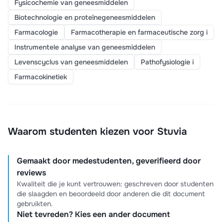
Fysicochemie van geneesmiddelen
Biotechnologie en proteïnegeneesmiddelen
Farmacologie
Farmacotherapie en farmaceutische zorg i
Instrumentele analyse van geneesmiddelen
Levenscyclus van geneesmiddelen
Pathofysiologie i
Farmacokinetiek
Waarom studenten kiezen voor Stuvia
Gemaakt door medestudenten, geverifieerd door
reviews
Kwaliteit die je kunt vertrouwen: geschreven door studenten
die slaagden en beoordeeld door anderen die dit document
gebruikten.
Niet tevreden? Kies een ander document