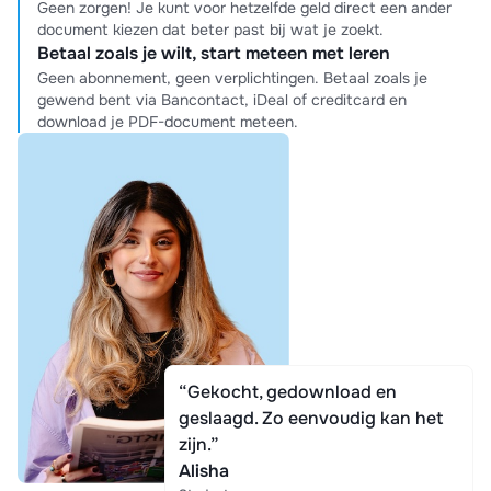
Geen zorgen! Je kunt voor hetzelfde geld direct een ander
document kiezen dat beter past bij wat je zoekt.
Betaal zoals je wilt, start meteen met leren
Geen abonnement, geen verplichtingen. Betaal zoals je
gewend bent via Bancontact, iDeal of creditcard en
download je PDF-document meteen.
“Gekocht, gedownload en
geslaagd. Zo eenvoudig kan het
zijn.”
Alisha