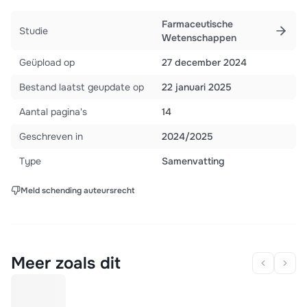
Farmaceutische
Studie
Wetenschappen
Geüpload op
27 december 2024
Bestand laatst geupdate op
22 januari 2025
Aantal pagina's
14
Geschreven in
2024/2025
Type
Samenvatting
Meld schending auteursrecht
Meer zoals dit