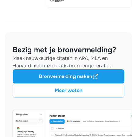
Student
Bezig met je bronvermelding?
Maak nauwkeurige citaten in APA, MLA en
Harvard met onze gratis bronnengenerator.
Bronvermelding maken
Meer weten