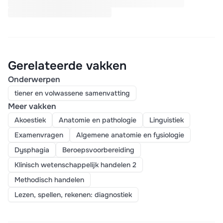
Gerelateerde vakken
Onderwerpen
tiener en volwassene samenvatting
Meer vakken
Akoestiek
Anatomie en pathologie
Linguistiek
Examenvragen
Algemene anatomie en fysiologie
Dysphagia
Beroepsvoorbereiding
Klinisch wetenschappelijk handelen 2
Methodisch handelen
Lezen, spellen, rekenen: diagnostiek