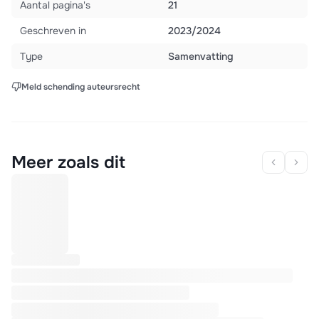
Aantal pagina's
21
Geschreven in
2023/2024
Type
Samenvatting
Meld schending auteursrecht
Meer zoals dit