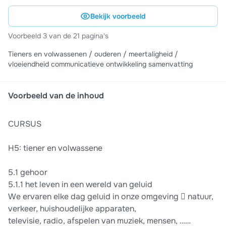
Bekijk voorbeeld
Voorbeeld 3 van de 21 pagina's
Tieners en volwassenen / ouderen / meertaligheid /
vloeiendheid communicatieve ontwikkeling samenvatting
Voorbeeld van de inhoud
CURSUS
H5: tiener en volwassene
5.1 gehoor
5.1.1 het leven in een wereld van geluid
We ervaren elke dag geluid in onze omgeving  natuur,
verkeer, huishoudelijke apparaten,
televisie, radio, afspelen van muziek, mensen, ……