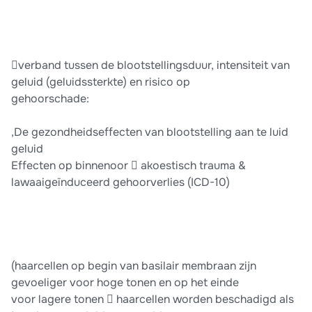
verband tussen de blootstellingsduur, intensiteit van
geluid (geluidssterkte) en risico op
gehoorschade:
,De gezondheidseffecten van blootstelling aan te luid
geluid
Effecten op binnenoor  akoestisch trauma &
lawaaigeïnduceerd gehoorverlies (ICD-10)
(haarcellen op begin van basilair membraan zijn
gevoeliger voor hoge tonen en op het einde
voor lagere tonen  haarcellen worden beschadigd als