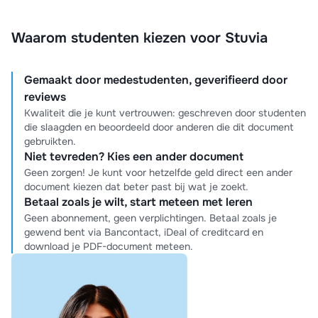
Waarom studenten kiezen voor Stuvia
Gemaakt door medestudenten, geverifieerd door
reviews
Kwaliteit die je kunt vertrouwen: geschreven door studenten
die slaagden en beoordeeld door anderen die dit document
gebruikten.
Niet tevreden? Kies een ander document
Geen zorgen! Je kunt voor hetzelfde geld direct een ander
document kiezen dat beter past bij wat je zoekt.
Betaal zoals je wilt, start meteen met leren
Geen abonnement, geen verplichtingen. Betaal zoals je
gewend bent via Bancontact, iDeal of creditcard en
download je PDF-document meteen.