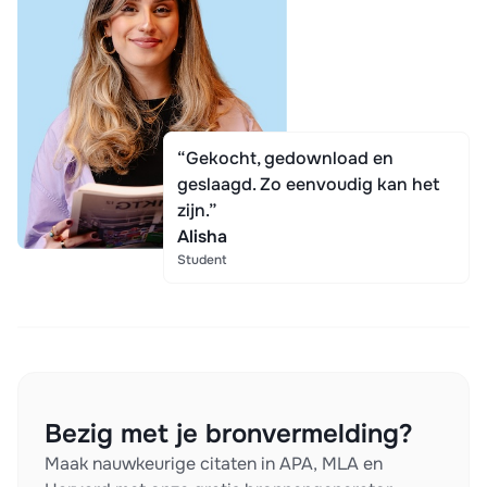
“Gekocht, gedownload en
geslaagd. Zo eenvoudig kan het
zijn.”
Alisha
Student
Bezig met je bronvermelding?
Maak nauwkeurige citaten in APA, MLA en