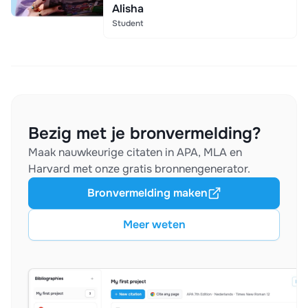
Alisha
Student
Bezig met je bronvermelding?
Maak nauwkeurige citaten in APA, MLA en
Harvard met onze gratis bronnengenerator.
Bronvermelding maken
Meer weten