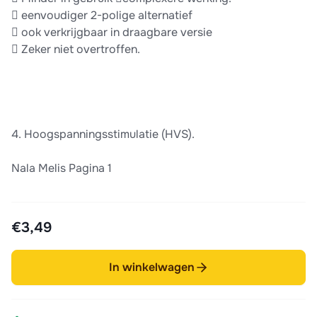
 eenvoudiger 2-polige alternatief
 ook verkrijgbaar in draagbare versie
 Zeker niet overtroffen.
4. Hoogspanningsstimulatie (HVS).
Nala Melis Pagina 1
€3,49
In winkelwagen