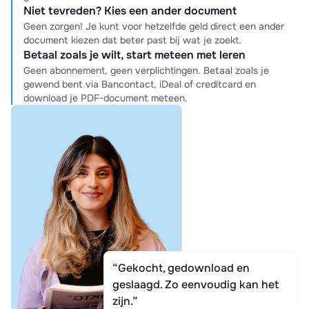
Niet tevreden? Kies een ander document
Geen zorgen! Je kunt voor hetzelfde geld direct een ander
document kiezen dat beter past bij wat je zoekt.
Betaal zoals je wilt, start meteen met leren
Geen abonnement, geen verplichtingen. Betaal zoals je
gewend bent via Bancontact, iDeal of creditcard en
download je PDF-document meteen.
“Gekocht, gedownload en
geslaagd. Zo eenvoudig kan het
zijn.”