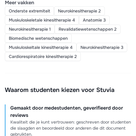
Meer vakken
Onderste extremiteit
Neurokinesitherapie 2
Muskuloskeletale kinesitherapie 4
Anatomie 3
Neurokinesitherapie 1
Revalidatiewetenschappen 2
Biomedische wetenschappen
Muskuloskeltale kinesitherapie 4
Neurokinesitherapie 3
Cardiorespiratoire kinesitherapie 2
Waarom studenten kiezen voor Stuvia
Gemaakt door medestudenten, geverifieerd door
reviews
Kwaliteit die je kunt vertrouwen: geschreven door studenten
die slaagden en beoordeeld door anderen die dit document
gebruikten.