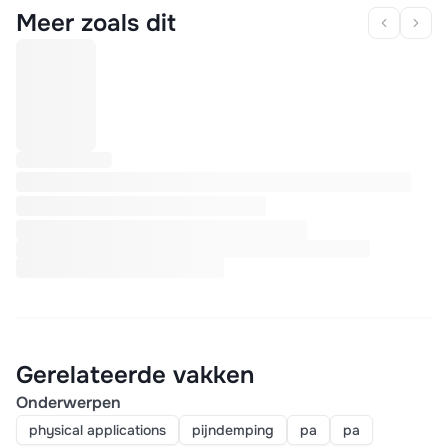
Meer zoals dit
Gerelateerde vakken
Onderwerpen
physical applications
pijndemping
pa
pa