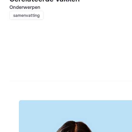
Onderwerpen
samenvatting