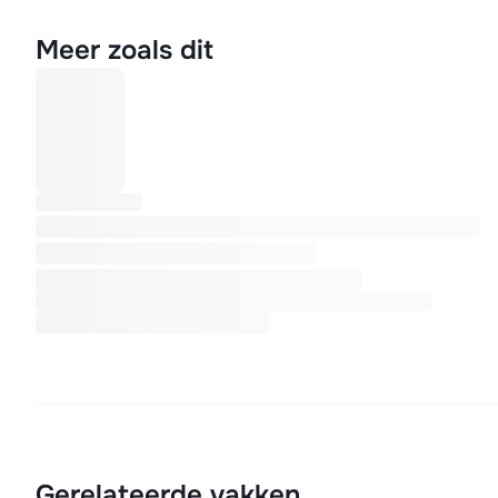
Meer zoals dit
Gerelateerde vakken