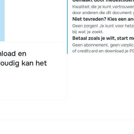
Kwaliteit die je kunt vertrouw
door anderen die dit document 
Niet tevreden? Kies een a
Geen zorgen! Je kunt voor hetz
bij wat je zoekt.
Betaal zoals je wilt, start 
Geen abonnement, geen verplich
of creditcard en download je 
load en
oudig kan het