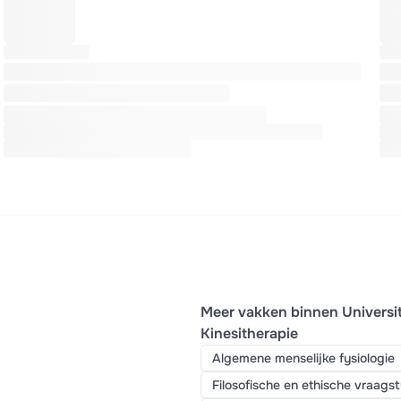
Meer vakken binnen Universi
Kinesitherapie
Algemene menselijke fysiologie
Filosofische en ethische vraags