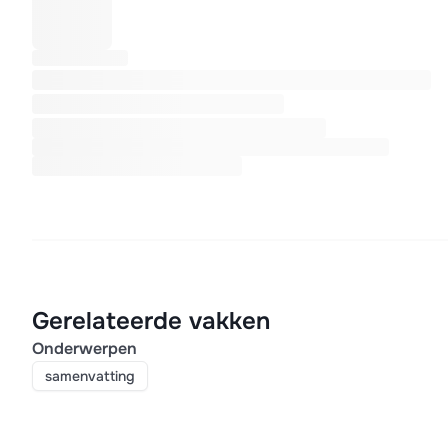
Gerelateerde vakken
Onderwerpen
samenvatting