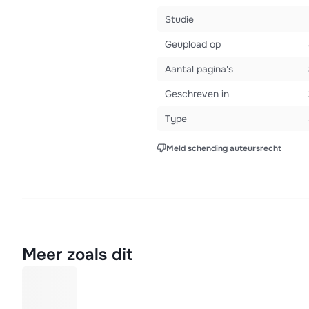
Studie
Geüpload op
Aantal pagina's
Geschreven in
Type
Meld schending auteursrecht
Meer zoals dit