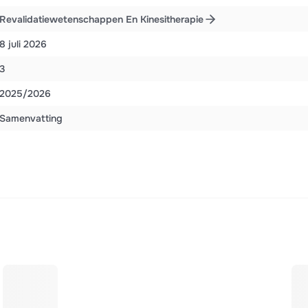
Revalidatiewetenschappen En Kinesitherapie
8 juli 2026
3
2025/2026
Samenvatting