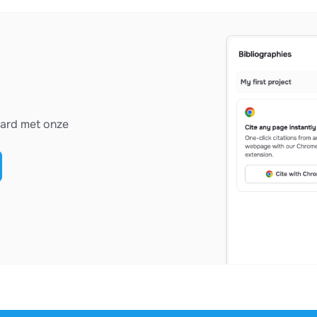
vard met onze