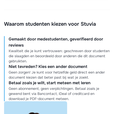
Waarom studenten kiezen voor Stuvia
Gemaakt door medestudenten, geverifieerd door
reviews
Kwaliteit die je kunt vertrouwen: geschreven door studenten
die slaagden en beoordeeld door anderen die dit document
gebruikten.
Niet tevreden? Kies een ander document
Geen zorgen! Je kunt voor hetzelfde geld direct een ander
document kiezen dat beter past bij wat je zoekt.
Betaal zoals je wilt, start meteen met leren
Geen abonnement, geen verplichtingen. Betaal zoals je
gewend bent via Bancontact, iDeal of creditcard en
download je PDF-document meteen.