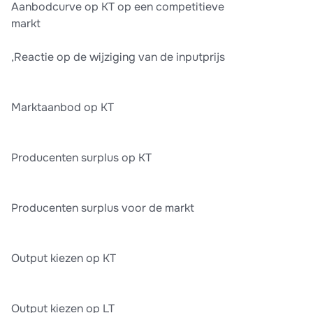
Aanbodcurve op KT op een competitieve
markt
,Reactie op de wijziging van de inputprijs
Marktaanbod op KT
Producenten surplus op KT
Producenten surplus voor de markt
Output kiezen op KT
Output kiezen op LT