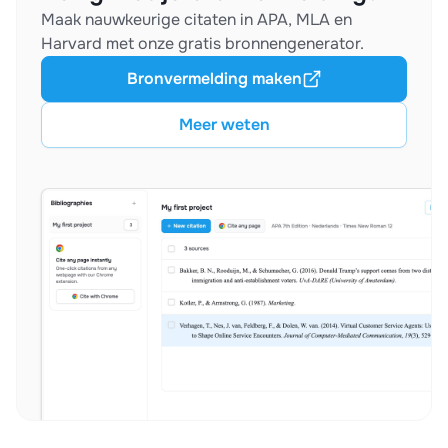
Maak nauwkeurige citaten in APA, MLA en
Harvard met onze gratis bronnengenerator.
Bronvermelding maken
Meer weten