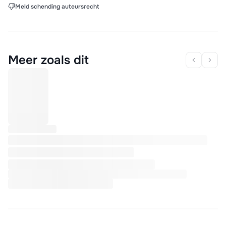
Meld schending auteursrecht
Meer zoals dit