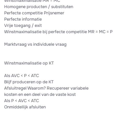
Winstmaximalisatie MR = MC
Homogene producten / substituten
Perfecte competitie Prijsnemer
Perfecte informatie
Vrije toegang / exit
Winstmaximalisatie bij perfecte competitie MR = MC = P
Marktvraag vs individuele vraag
Winstmaximalisatie op KT
Als AVC < P < ATC
Blijf produceren op de KT
Afsluitregel Waarom? Recupereer variabele
kosten en een deel van de vaste kost
Als P < AVC < ATC
Onmiddellijk afsluiten