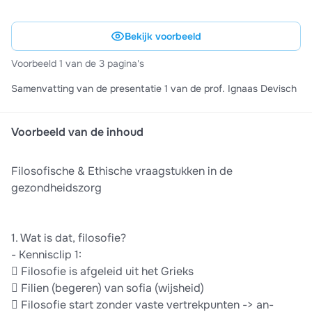
Bekijk voorbeeld
Voorbeeld 1 van de 3 pagina's
Samenvatting van de presentatie 1 van de prof. Ignaas Devisch
Voorbeeld van de inhoud
Filosofische & Ethische vraagstukken in de
gezondheidszorg
1. Wat is dat, filosofie?
- Kennisclip 1:
 Filosofie is afgeleid uit het Grieks
 Filien (begeren) van sofia (wijsheid)
 Filosofie start zonder vaste vertrekpunten -> an-