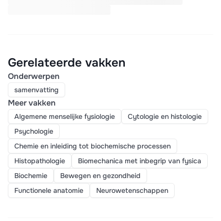
Gerelateerde vakken
Onderwerpen
samenvatting
Meer vakken
Algemene menselijke fysiologie
Cytologie en histologie
Psychologie
Chemie en inleiding tot biochemische processen
Histopathologie
Biomechanica met inbegrip van fysica
Biochemie
Bewegen en gezondheid
Functionele anatomie
Neurowetenschappen