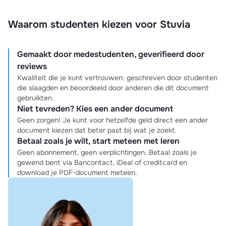
Waarom studenten kiezen voor Stuvia
Gemaakt door medestudenten, geverifieerd door
reviews
Kwaliteit die je kunt vertrouwen: geschreven door studenten
die slaagden en beoordeeld door anderen die dit document
gebruikten.
Niet tevreden? Kies een ander document
Geen zorgen! Je kunt voor hetzelfde geld direct een ander
document kiezen dat beter past bij wat je zoekt.
Betaal zoals je wilt, start meteen met leren
Geen abonnement, geen verplichtingen. Betaal zoals je
gewend bent via Bancontact, iDeal of creditcard en
download je PDF-document meteen.