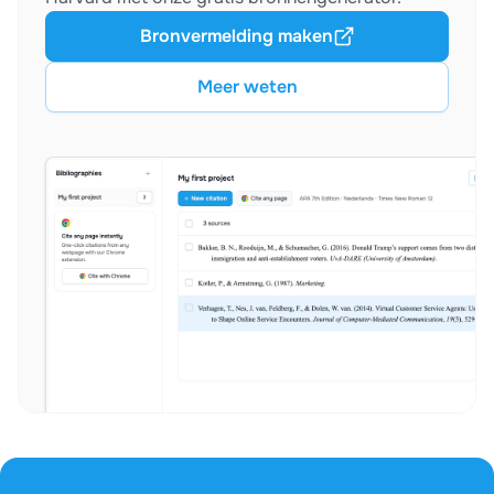
Bronvermelding maken
Meer weten