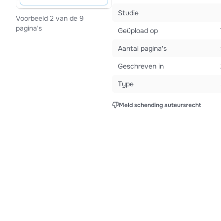
Studie
Voorbeeld 2 van de 9
pagina's
Geüpload op
Aantal pagina's
Geschreven in
Type
Meld schending auteursrecht