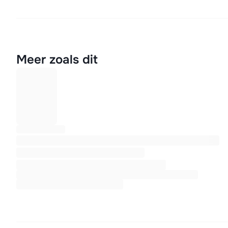
Meer zoals dit