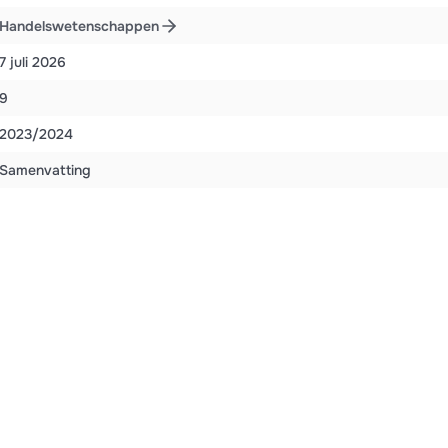
Handelswetenschappen
7 juli 2026
9
2023/2024
Samenvatting