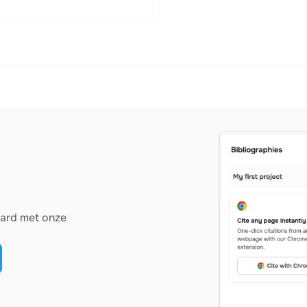
vard met onze