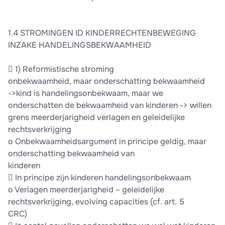
1.4 STROMINGEN ID KINDERRECHTENBEWEGING
INZAKE HANDELINGSBEKWAAMHEID
 1) Reformistische stroming
onbekwaamheid, maar onderschatting bekwaamheid
->kind is handelingsonbekwaam, maar we
onderschatten de bekwaamheid van kinderen -> willen
grens meerderjarigheid verlagen en geleidelijke
rechtsverkrijging
o Onbekwaamheidsargument in principe geldig, maar
onderschatting bekwaamheid van
kinderen
 In principe zijn kinderen handelingsonbekwaam
o Verlagen meerderjarigheid – geleidelijke
rechtsverkrijging, evolving capacities (cf. art. 5
CRC)