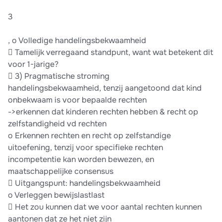
3
, o Volledige handelingsbekwaamheid
 Tamelijk verregaand standpunt, want wat betekent dit
voor 1-jarige?
 3) Pragmatische stroming
handelingsbekwaamheid, tenzij aangetoond dat kind
onbekwaam is voor bepaalde rechten
->erkennen dat kinderen rechten hebben & recht op
zelfstandigheid vd rechten
o Erkennen rechten en recht op zelfstandige
uitoefening, tenzij voor specifieke rechten
incompetentie kan worden bewezen, en
maatschappelijke consensus
 Uitgangspunt: handelingsbekwaamheid
o Verleggen bewijslastlast
 Het zou kunnen dat we voor aantal rechten kunnen
aantonen dat ze het niet zijn