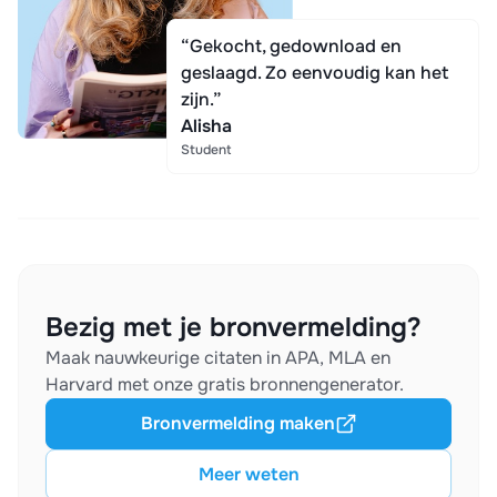
“Gekocht, gedownload en
geslaagd. Zo eenvoudig kan het
zijn.”
Alisha
Student
Bezig met je bronvermelding?
Maak nauwkeurige citaten in APA, MLA en
Harvard met onze gratis bronnengenerator.
Bronvermelding maken
Meer weten