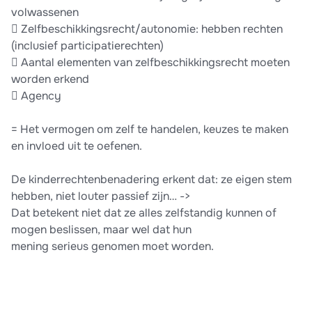
volwassenen
 Zelfbeschikkingsrecht/autonomie: hebben rechten
(inclusief participatierechten)
 Aantal elementen van zelfbeschikkingsrecht moeten
worden erkend
 Agency
= Het vermogen om zelf te handelen, keuzes te maken
en invloed uit te oefenen.
De kinderrechtenbenadering erkent dat: ze eigen stem
hebben, niet louter passief zijn… ->
Dat betekent niet dat ze alles zelfstandig kunnen of
mogen beslissen, maar wel dat hun
mening serieus genomen moet worden.