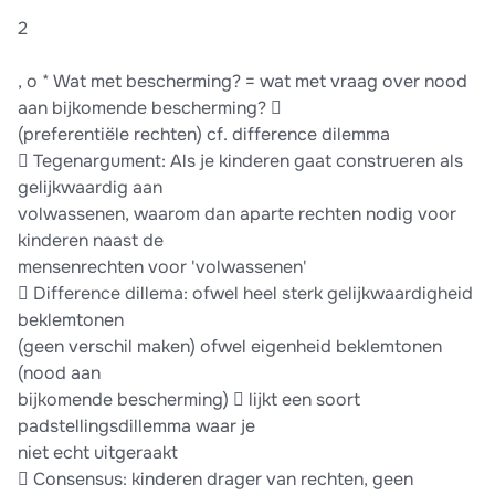
2
, o * Wat met bescherming? = wat met vraag over nood
aan bijkomende bescherming? 
(preferentiële rechten) cf. difference dilemma
 Tegenargument: Als je kinderen gaat construeren als
gelijkwaardig aan
volwassenen, waarom dan aparte rechten nodig voor
kinderen naast de
mensenrechten voor 'volwassenen'
 Difference dillema: ofwel heel sterk gelijkwaardigheid
beklemtonen
(geen verschil maken) ofwel eigenheid beklemtonen
(nood aan
bijkomende bescherming)  lijkt een soort
padstellingsdillemma waar je
niet echt uitgeraakt
 Consensus: kinderen drager van rechten, geen