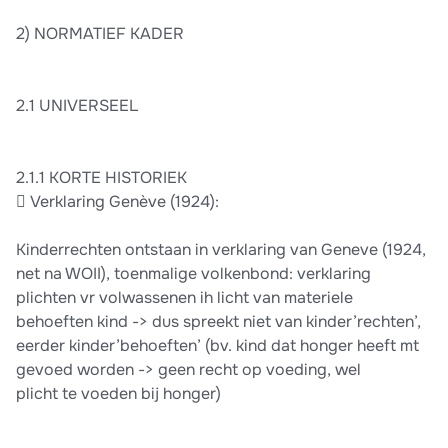
2) NORMATIEF KADER
2.1 UNIVERSEEL
2.1.1 KORTE HISTORIEK
 Verklaring Genève (1924):
Kinderrechten ontstaan in verklaring van Geneve (1924,
net na WOII), toenmalige volkenbond: verklaring
plichten vr volwassenen ih licht van materiele
behoeften kind -> dus spreekt niet van kinder’rechten’,
eerder kinder’behoeften’ (bv. kind dat honger heeft mt
gevoed worden -> geen recht op voeding, wel
plicht te voeden bij honger)