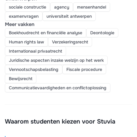
sociale constructie
agency
mensenhandel
examenvragen
universiteit antwerpen
Meer vakken
Boekhoudrecht en financiële analyse
Deontologie
Human rights law
Verzekeringsrecht
Internationaal privaatrecht
Juridische aspecten inzake welzijn op het werk
Vennootschapsbelasting
Fiscale procedure
Bewijsrecht
Communicatievaardigheden en conflictoplossing
Waarom studenten kiezen voor Stuvia