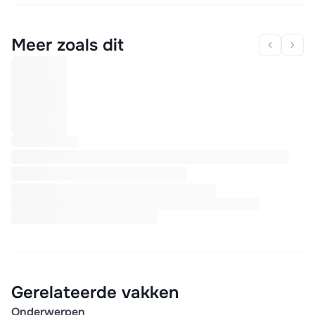
Meer zoals dit
Gerelateerde vakken
Onderwerpen