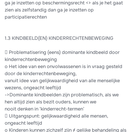
ga je inzetten op beschermingsrecht <> als je het gaat
zien als zelfstandig dan ga je inzetten op
participatierechten
1.3 KINDBEELD(EN) KINDERRECHTENBEWEGING
 Problematisering (eens) dominante kindbeeld door
kinderrechtenbeweging
o Het idee van een onvolwassenen is in vraag gesteld
door de kinderrechtenbeweging,
vanuit idee van gelijkwaardigheid van alle menselijke
wezens, ongeacht leeftijd
->Dominante kindbeelden zijn problematisch, als we
hen altijd zien als bezit ouders, kunnen we
nooit denken in ‘kinderrecht-termen’
 Uitgangspunt: gelijkwaardigheid alle mensen,
ongeacht leeftijd
o Kinderen kunnen zichzelf zijn ≠ gelijke behandeling als