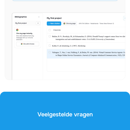
Veelgestelde vragen