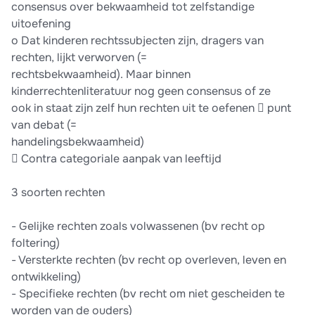
consensus over bekwaamheid tot zelfstandige
uitoefening
o Dat kinderen rechtssubjecten zijn, dragers van
rechten, lijkt verworven (=
rechtsbekwaamheid). Maar binnen
kinderrechtenliteratuur nog geen consensus of ze
ook in staat zijn zelf hun rechten uit te oefenen  punt
van debat (=
handelingsbekwaamheid)
 Contra categoriale aanpak van leeftijd
3 soorten rechten
- Gelijke rechten zoals volwassenen (bv recht op
foltering)
- Versterkte rechten (bv recht op overleven, leven en
ontwikkeling)
- Specifieke rechten (bv recht om niet gescheiden te
worden van de ouders)