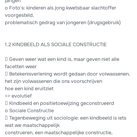
jarigen
o Foto's: kinderen als jong kwetsbaar slachtoffer
voorgesteld,
problematisch gedrag van jongeren (drugsgebruik)
1.2 KINDBEELD ALS SOCIALE CONSTRUCTIE
 Geven weer wat een kind is, maar geven niet alle
facetten weer
 Betekenisverlening wordt gedaan door volwassenen,
het zijn volwassenen die ons voorschrijven
hoe een kind eruitziet
=> evolutief
 Kindbeeld en positietoewijzing geconstrueerd
o Sociale Constructie
 Tegenbeweging uit sociologie: een kindbeeld is iets
wat we maatschappelijk
construeren, een maatschappelijke constructie,