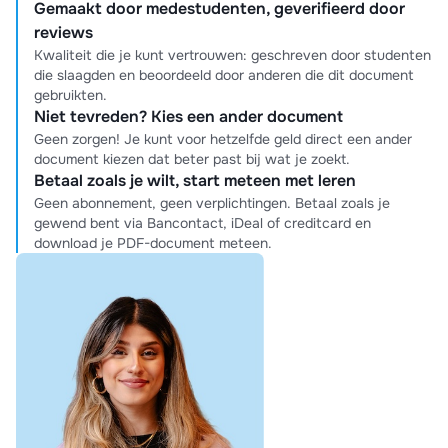
Gemaakt door medestudenten, geverifieerd door
reviews
Kwaliteit die je kunt vertrouwen: geschreven door studenten
die slaagden en beoordeeld door anderen die dit document
gebruikten.
Niet tevreden? Kies een ander document
Geen zorgen! Je kunt voor hetzelfde geld direct een ander
document kiezen dat beter past bij wat je zoekt.
Betaal zoals je wilt, start meteen met leren
Geen abonnement, geen verplichtingen. Betaal zoals je
gewend bent via Bancontact, iDeal of creditcard en
download je PDF-document meteen.