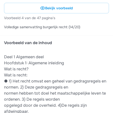
Bekijk voorbeeld
Voorbeeld 4 van de 47 pagina's
Volledige samenvatting burgerlijk recht (14/20)
Voorbeeld van de inhoud
Deel 1 Algemeen deel
Hoofdstuk 1: Algemene inleiding
Wat is recht?
Wat is recht:
●​ 1) Het recht omvat een geheel van gedragsregels en
normen. 2) Deze gedragsregels en
normen hebben tot doel het maatschappelijke leven te
ordenen. 3) De regels worden
opgelegd door de overheid. 4)De regels zijn
afdwingbaar.