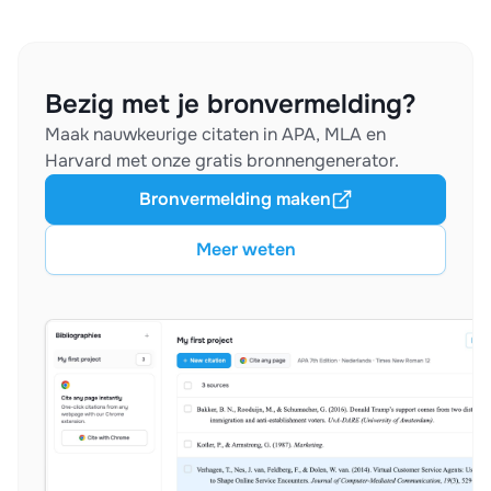
Bezig met je bronvermelding?
Maak nauwkeurige citaten in APA, MLA en
Harvard met onze gratis bronnengenerator.
Bronvermelding maken
Meer weten