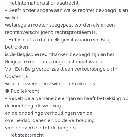
-​ Het internationaal privaatrecht
-​ Geeft onder andere aan welke rechter bevoegd is en
welke
wetsregels moeten toegepast worden als er een
rechtsoverschrijdend rechtsprobleem is.
-​ Het is niet zo dat in elk geval waarin een Belg
betrokken
is de Belgische rechtbanken bevoegd zijn en het
Belgische recht ook toegepast moet worden.
Vb.: Een Belg veroorzaakt een verkeersongeluk in
Oostenrijk
waarbij tevens een Zwitser betrokken is.
●​ Publiekrecht
-​ Regelt de algemene belangen en heeft betrekking op
de inrichting, de werking
en de onderlinge verhoudingen van de
overheidsorganen en op de verhouding
van de overheid tot de burgers
-​ Het staatsrecht