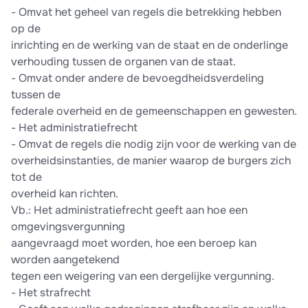
-​ Omvat het geheel van regels die betrekking hebben
op de
inrichting en de werking van de staat en de onderlinge
verhouding tussen de organen van de staat.
-​ Omvat onder andere de bevoegdheidsverdeling
tussen de
federale overheid en de gemeenschappen en gewesten.
-​ Het administratiefrecht
-​ Omvat de regels die nodig zijn voor de werking van de
overheidsinstanties, de manier waarop de burgers zich
tot de
overheid kan richten.
Vb.: Het administratiefrecht geeft aan hoe een
omgevingsvergunning
aangevraagd moet worden, hoe een beroep kan
worden aangetekend
tegen een weigering van een dergelijke vergunning.
-​ Het strafrecht