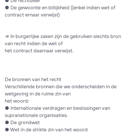
●​ De rechtsleer
●​ De gewoonte en billijkheid ((enkel indien wet of
contract ernaar verwijst)
⇒ In burgerlijke zaken zijn de gebruiken slechts bron
van recht indien de wet of
het contract daarnaar verwijst.
De bronnen van het recht
Verschillende bronnen die we onderscheiden in de
wetgeving in de ruime zin van
het woord:
●​ Internationale verdragen en beslissingen van
supranationale organisaties.
●​ De grondwet
●​ Wet in de strikte zin van het woord