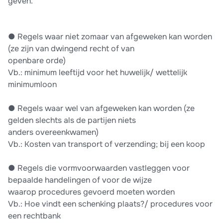
geven.
●​ Regels waar niet zomaar van afgeweken kan worden
(ze zijn van dwingend recht of van
openbare orde)
Vb.: minimum leeftijd voor het huwelijk/ wettelijk
minimumloon
●​ Regels waar wel van afgeweken kan worden (ze
gelden slechts als de partijen niets
anders overeenkwamen)
Vb.: Kosten van transport of verzending; bij een koop
●​ Regels die vormvoorwaarden vastleggen voor
bepaalde handelingen of voor de wijze
waarop procedures gevoerd moeten worden
Vb.: Hoe vindt een schenking plaats?/ procedures voor
een rechtbank