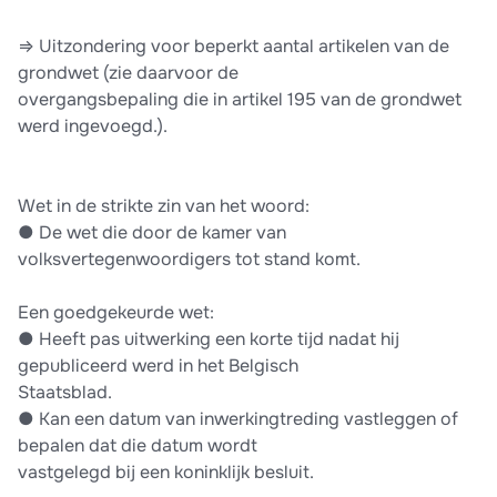
⇒ Uitzondering voor beperkt aantal artikelen van de
grondwet (zie daarvoor de
overgangsbepaling die in artikel 195 van de grondwet
werd ingevoegd.).
Wet in de strikte zin van het woord:
●​ De wet die door de kamer van
volksvertegenwoordigers tot stand komt.
Een goedgekeurde wet:
●​ Heeft pas uitwerking een korte tijd nadat hij
gepubliceerd werd in het Belgisch
Staatsblad.
●​ Kan een datum van inwerkingtreding vastleggen of
bepalen dat die datum wordt
vastgelegd bij een koninklijk besluit.