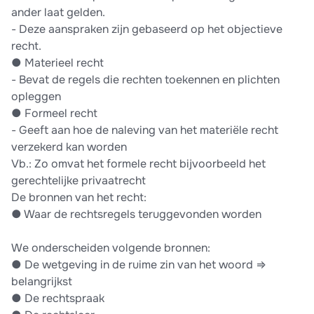
ander laat gelden.
-​ Deze aanspraken zijn gebaseerd op het objectieve
recht.
●​ Materieel recht
-​ Bevat de regels die rechten toekennen en plichten
opleggen
●​ Formeel recht
-​ Geeft aan hoe de naleving van het materiële recht
verzekerd kan worden
Vb.: Zo omvat het formele recht bijvoorbeeld het
gerechtelijke privaatrecht
De bronnen van het recht:
●​ Waar de rechtsregels teruggevonden worden
We onderscheiden volgende bronnen:
●​ De wetgeving in de ruime zin van het woord ⇒
belangrijkst
●​ De rechtspraak