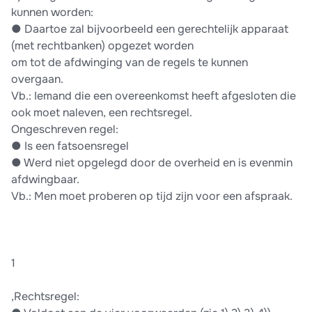
kunnen worden:
●​ Daartoe zal bijvoorbeeld een gerechtelijk apparaat
(met rechtbanken) opgezet worden
om tot de afdwinging van de regels te kunnen
overgaan.
Vb.: Iemand die een overeenkomst heeft afgesloten die
ook moet naleven, een rechtsregel.
Ongeschreven regel:
●​ Is een fatsoensregel
●​ Werd niet opgelegd door de overheid en is evenmin
afdwingbaar.
Vb.: Men moet proberen op tijd zijn voor een afspraak.
1
,Rechtsregel: