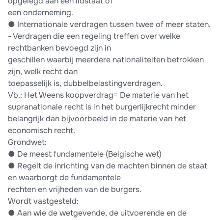
opgelegd aan een lidstaat of
een onderneming.
●​ Internationale verdragen tussen twee of meer staten.
-​ Verdragen die een regeling treffen over welke
rechtbanken bevoegd zijn in
geschillen waarbij meerdere nationaliteiten betrokken
zijn, welk recht dan
toepasselijk is, dubbelbelastingverdragen.
Vb.: Het Weens koopverdrag= De materie van het
supranationale recht is in het burgerlijkrecht minder
belangrijk dan bijvoorbeeld in de materie van het
economisch recht.
Grondwet:
●​ De meest fundamentele (Belgische wet)
●​ Regelt de inrichting van de machten binnen de staat
en waarborgt de fundamentele
rechten en vrijheden van de burgers.
Wordt vastgesteld:
●​ Aan wie de wetgevende, de uitvoerende en de