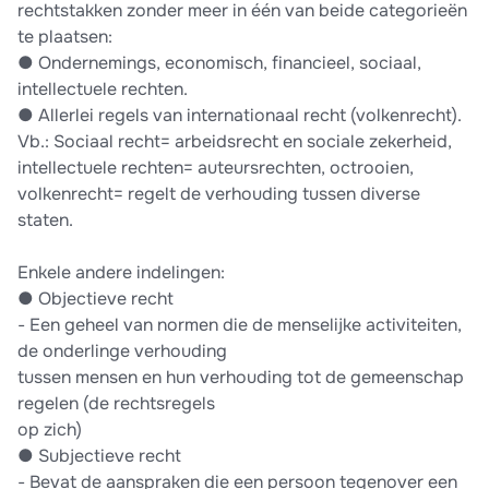
rechtstakken zonder meer in één van beide categorieën
te plaatsen:
●​ Ondernemings, economisch, financieel, sociaal,
intellectuele rechten.
●​ Allerlei regels van internationaal recht (volkenrecht).
Vb.: Sociaal recht= arbeidsrecht en sociale zekerheid,
intellectuele rechten= auteursrechten, octrooien,
volkenrecht= regelt de verhouding tussen diverse
staten.
Enkele andere indelingen:
●​ Objectieve recht
-​ Een geheel van normen die de menselijke activiteiten,
de onderlinge verhouding
tussen mensen en hun verhouding tot de gemeenschap
regelen (de rechtsregels
op zich)
●​ Subjectieve recht
-​ Bevat de aanspraken die een persoon tegenover een