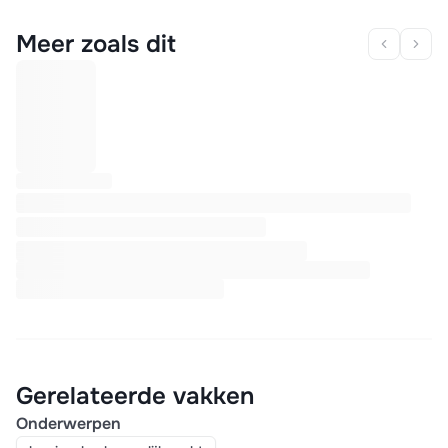
Meer zoals dit
Gerelateerde vakken
Onderwerpen