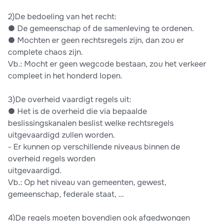
2)De bedoeling van het recht:
●​ De gemeenschap of de samenleving te ordenen.
●​ Mochten er geen rechtsregels zijn, dan zou er
complete chaos zijn.
Vb.: Mocht er geen wegcode bestaan, zou het verkeer
compleet in het honderd lopen.
3)De overheid vaardigt regels uit:
●​ Het is de overheid die via bepaalde
beslissingskanalen beslist welke rechtsregels
uitgevaardigd zullen worden.
-​ Er kunnen op verschillende niveaus binnen de
overheid regels worden
uitgevaardigd.
Vb.: Op het niveau van gemeenten, gewest,
gemeenschap, federale staat, …
4)De regels moeten bovendien ook afgedwongen