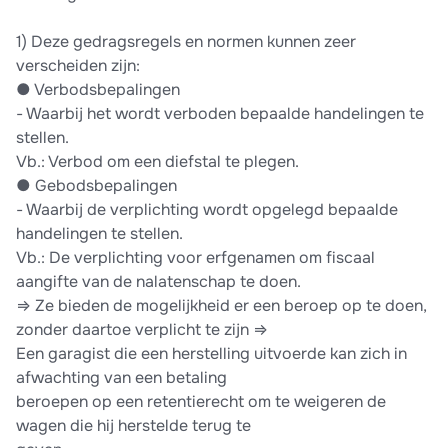
1) Deze gedragsregels en normen kunnen zeer
verscheiden zijn:
●​ Verbodsbepalingen
-​ Waarbij het wordt verboden bepaalde handelingen te
stellen.
Vb.: Verbod om een diefstal te plegen.
●​ Gebodsbepalingen
-​ Waarbij de verplichting wordt opgelegd bepaalde
handelingen te stellen.
Vb.: De verplichting voor erfgenamen om fiscaal
aangifte van de nalatenschap te doen.
⇒ Ze bieden de mogelijkheid er een beroep op te doen,
zonder daartoe verplicht te zijn ⇒
Een garagist die een herstelling uitvoerde kan zich in
afwachting van een betaling
beroepen op een retentierecht om te weigeren de
wagen die hij herstelde terug te