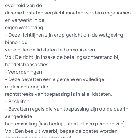
overheid van de
diverse lidstaten verplicht moeten worden opgenomen
en verwerkt in de
eigen wetgeving.
-​ Deze richtlijnen zijn erop gericht om de wetgeving
binnen de
verschillende lidstaten te harmoniseren.
Vb.: De richtlijn inzake de betalingsachterstand bij
handelstransacties.
-​ Verordeningen
-​ Deze bevatten een algemene en volledige
reglementering die
rechtstreeks van toepassing is in alle lidstaten.
-​ Besluiten
-​ Bevatten regels die van toepassing zijn op de daarin
aangeduide
bestemmeling (kan bedrijf, staat of een persoon zijn).
Vb.: Een besluit waarbij bepaalde boetes worden