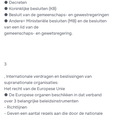
●​ Decreten
●​ Koninklijke besluiten (KB)
●​ Besluit van de gemeenschaps- en gewestregeringen
●​ Andere= Ministeriële besluiten (MB) en de besluiten
van een lid van de
gemeenschaps- en gewetsregering.
3
, Internationale verdragen en beslissingen van
supranationale organisaties:
Het recht van de Europese Unie
●​ De Europese organen beschikken in dat verband
over 3 belangrijke beleidsinstrumenten
-​ Richtlijnen
-​ Geven een aantal regels aan die door de nationale