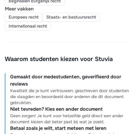
beginselen burgerlijk recht
Meer vakken
Europees recht
Staats- en bestuursrecht
Internationaal recht
Waarom studenten kiezen voor Stuvia
Gemaakt door medestudenten, geverifieerd door
reviews
Kwaliteit die je kunt vertrouwen: geschreven door studenten
die slaagden en beoordeeld door anderen die dit document
gebruikten.
Niet tevreden? Kies een ander document
Geen zorgen! Je kunt voor hetzelfde geld direct een ander
document kiezen dat beter past bij wat je zoekt.
Betaal zoals je wilt, start meteen met leren