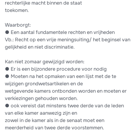
rechterlijke macht binnen de staat
toekomen.
Waarborgt:
●​ Een aantal fundamentele rechten en vrijheden
Vb.: Recht op een vrije meningsuiting/ het beginsel van
gelijkheid en niet discriminatie.
Kan niet zomaar gewijzigd worden:
●​ Er is een bijzondere procedure voor nodig
●​ Moeten na het opmaken van een lijst met de te
wijzigen grondwetsartikelen en de
wetgevende kamers ontbonden worden en moeten er
verkiezingen gehouden worden.
●​ ook vereist dat minstens twee derde van de leden
van elke kamer aanwezig zijn en
zowel in de kamer als in de senaat moet een
meerderheid van twee derde voorstemmen.