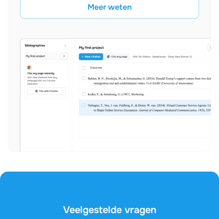
Meer weten
Veelgestelde vragen