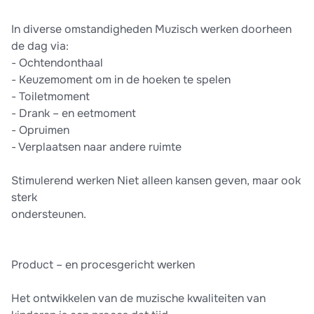
In diverse omstandigheden Muzisch werken doorheen
de dag via:
- Ochtendonthaal
- Keuzemoment om in de hoeken te spelen
- Toiletmoment
- Drank – en eetmoment
- Opruimen
- Verplaatsen naar andere ruimte
Stimulerend werken Niet alleen kansen geven, maar ook
sterk
ondersteunen.
Product – en procesgericht werken
Het ontwikkelen van de muzische kwaliteiten van