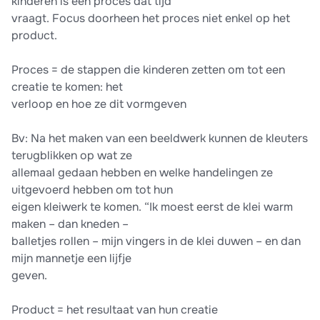
kinderen is een proces dat tijd
vraagt. Focus doorheen het proces niet enkel op het
product.
Proces = de stappen die kinderen zetten om tot een
creatie te komen: het
verloop en hoe ze dit vormgeven
Bv: Na het maken van een beeldwerk kunnen de kleuters
terugblikken op wat ze
allemaal gedaan hebben en welke handelingen ze
uitgevoerd hebben om tot hun
eigen kleiwerk te komen. “Ik moest eerst de klei warm
maken – dan kneden –
balletjes rollen – mijn vingers in de klei duwen – en dan
mijn mannetje een lijfje
geven.
Product = het resultaat van hun creatie