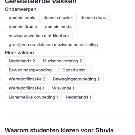
Gerelateerde vakken
Onderwerpen
domein beeld
domein muziek
domein dans
domein drama
domein media
muzische werken met kleuters
groeilijnen op vlak van muzische ontwikkeling
Meer vakken
Nederlands 2
Muzische vorming 2
Bewegingsopvoeding 1
Godsdienst 1
Wereldoriëntatie 2
Bewegingsopvoeding 2
Wereldoriëntatie 1
Wiskunde 1
Lichamelijke opvoeding 1
Nederlands 1
Waarom studenten kiezen voor Stuvia