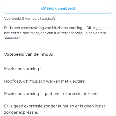
Bekijk voorbeeld
Voorbeeld 3 van de 21 pagina's
Dit is een samenvatting van Muzische vorming 1. Dit krijg je in
het eerste opleidingsjaar van Kleuteronderwijs, in het eerste
semester.
Voorbeeld van de inhoud
Muzische vorming 1
Hoofdstuk 1: Muzisch werken met kleuters
Muzische vorming = gaat over expressie en kunst
Er is geen expressie zonder kunst en er is geen kunst
zonder expressie.