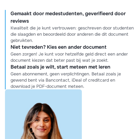
Gemaakt door medestudenten, geverifieerd door
reviews
Kwaliteit die je kunt vertrouwen: geschreven door studenten
die slaagden en beoordeeld door anderen die dit document
gebruikten.
Niet tevreden? Kies een ander document
Geen zorgen! Je kunt voor hetzelfde geld direct een ander
document kiezen dat beter past bij wat je zoekt.
Betaal zoals je wilt, start meteen met leren
Geen abonnement, geen verplichtingen. Betaal zoals je
gewend bent via Bancontact, iDeal of creditcard en
download je PDF-document meteen.