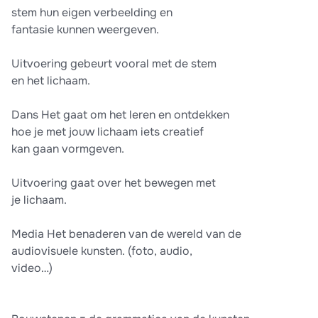
stem hun eigen verbeelding en
fantasie kunnen weergeven.
Uitvoering gebeurt vooral met de stem
en het lichaam.
Dans Het gaat om het leren en ontdekken
hoe je met jouw lichaam iets creatief
kan gaan vormgeven.
Uitvoering gaat over het bewegen met
je lichaam.
Media Het benaderen van de wereld van de
audiovisuele kunsten. (foto, audio,
video…)