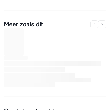
Meer zoals dit