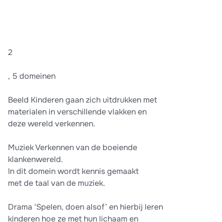
2
, 5 domeinen
Beeld Kinderen gaan zich uitdrukken met
materialen in verschillende vlakken en
deze wereld verkennen.
Muziek Verkennen van de boeiende
klankenwereld.
In dit domein wordt kennis gemaakt
met de taal van de muziek.
Drama ‘Spelen, doen alsof’ en hierbij leren
kinderen hoe ze met hun lichaam en