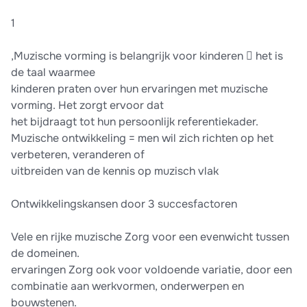
1
,Muzische vorming is belangrijk voor kinderen  het is
de taal waarmee
kinderen praten over hun ervaringen met muzische
vorming. Het zorgt ervoor dat
het bijdraagt tot hun persoonlijk referentiekader.
Muzische ontwikkeling = men wil zich richten op het
verbeteren, veranderen of
uitbreiden van de kennis op muzisch vlak
Ontwikkelingskansen door 3 succesfactoren
Vele en rijke muzische Zorg voor een evenwicht tussen
de domeinen.
ervaringen Zorg ook voor voldoende variatie, door een
combinatie aan werkvormen, onderwerpen en
bouwstenen.