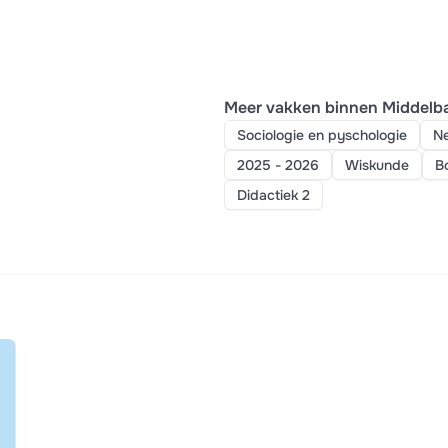
Meer vakken binnen Middelba
Sociologie en pyschologie
Ne
2025 - 2026
Wiskunde
B
Didactiek 2