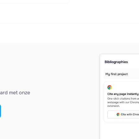
vard met onze