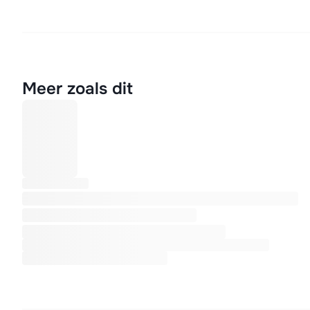
Meer zoals dit