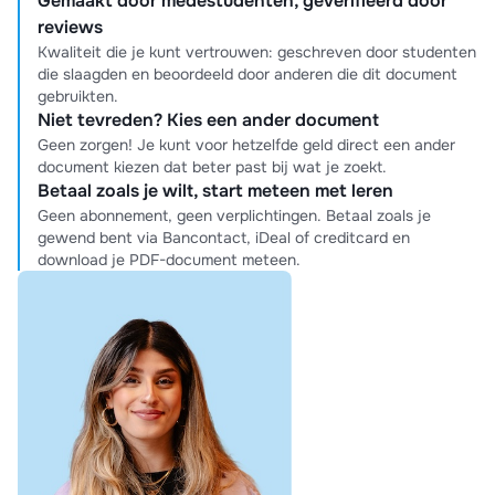
Gemaakt door medestudenten, geverifieerd door
reviews
Kwaliteit die je kunt vertrouwen: geschreven door studenten
die slaagden en beoordeeld door anderen die dit document
gebruikten.
Niet tevreden? Kies een ander document
Geen zorgen! Je kunt voor hetzelfde geld direct een ander
document kiezen dat beter past bij wat je zoekt.
Betaal zoals je wilt, start meteen met leren
Geen abonnement, geen verplichtingen. Betaal zoals je
gewend bent via Bancontact, iDeal of creditcard en
download je PDF-document meteen.