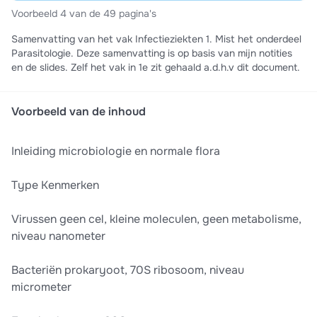
Voorbeeld 4 van de 49 pagina's
Samenvatting van het vak Infectieziekten 1. Mist het onderdeel
Parasitologie. Deze samenvatting is op basis van mijn notities
en de slides. Zelf het vak in 1e zit gehaald a.d.h.v dit document.
Voorbeeld van de inhoud
Inleiding microbiologie en normale flora
Type Kenmerken
Virussen geen cel, kleine moleculen, geen metabolisme,
niveau nanometer
Bacteriën prokaryoot, 70S ribosoom, niveau
micrometer