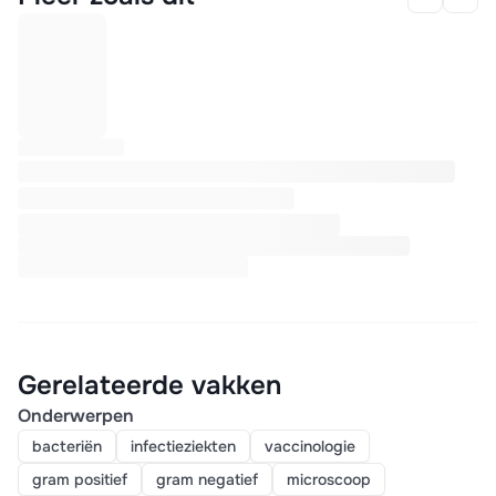
Gerelateerde vakken
Onderwerpen
bacteriën
infectieziekten
vaccinologie
gram positief
gram negatief
microscoop