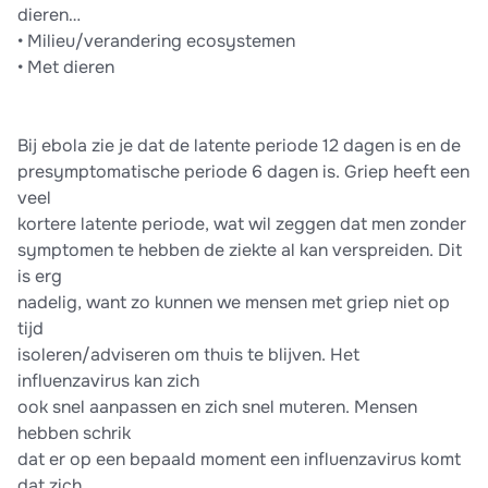
dieren…
• Milieu/verandering ecosystemen
• Met dieren
Bij ebola zie je dat de latente periode 12 dagen is en de
presymptomatische periode 6 dagen is. Griep heeft een
veel
kortere latente periode, wat wil zeggen dat men zonder
symptomen te hebben de ziekte al kan verspreiden. Dit
is erg
nadelig, want zo kunnen we mensen met griep niet op
tijd
isoleren/adviseren om thuis te blijven. Het
influenzavirus kan zich
ook snel aanpassen en zich snel muteren. Mensen
hebben schrik
dat er op een bepaald moment een influenzavirus komt
dat zich