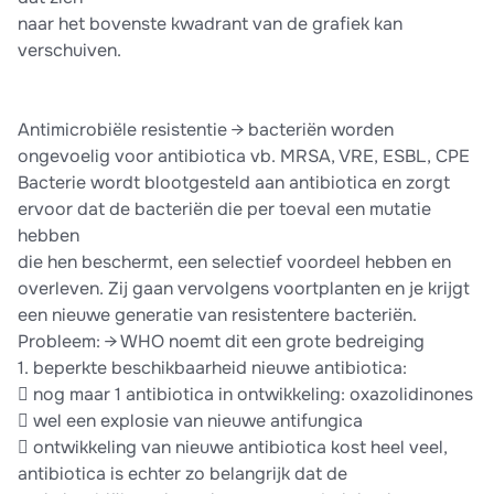
naar het bovenste kwadrant van de grafiek kan
verschuiven.
Antimicrobiële resistentie → bacteriën worden
ongevoelig voor antibiotica vb. MRSA, VRE, ESBL, CPE
Bacterie wordt blootgesteld aan antibiotica en zorgt
ervoor dat de bacteriën die per toeval een mutatie
hebben
die hen beschermt, een selectief voordeel hebben en
overleven. Zij gaan vervolgens voortplanten en je krijgt
een nieuwe generatie van resistentere bacteriën.
Probleem: → WHO noemt dit een grote bedreiging
1. beperkte beschikbaarheid nieuwe antibiotica:
 nog maar 1 antibiotica in ontwikkeling: oxazolidinones
 wel een explosie van nieuwe antifungica
 ontwikkeling van nieuwe antibiotica kost heel veel,
antibiotica is echter zo belangrijk dat de