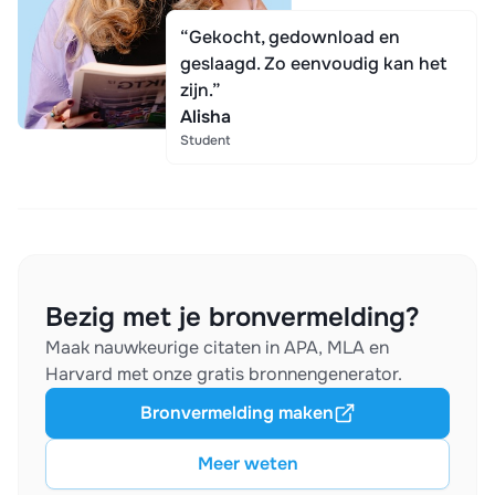
“Gekocht, gedownload en
geslaagd. Zo eenvoudig kan het
zijn.”
Alisha
Student
Bezig met je bronvermelding?
Maak nauwkeurige citaten in APA, MLA en
Harvard met onze gratis bronnengenerator.
Bronvermelding maken
Meer weten