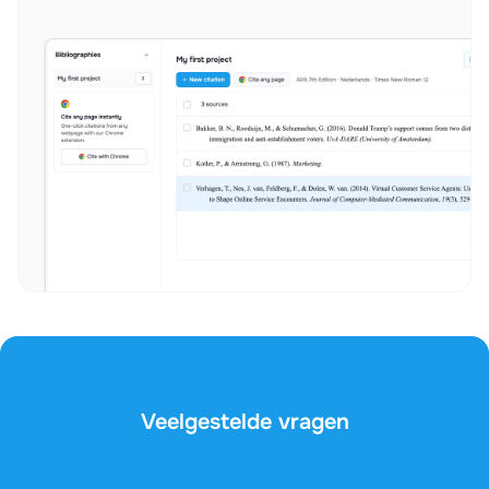
Veelgestelde vragen