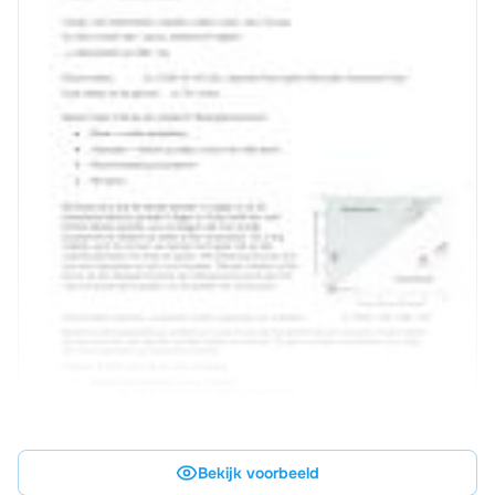
Bekijk voorbeeld