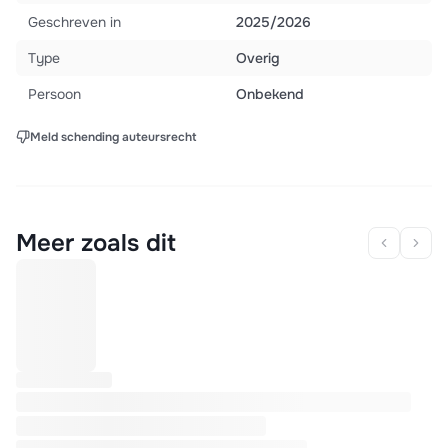
Geschreven in
2025/2026
Type
Overig
Persoon
Onbekend
Meld schending auteursrecht
Meer zoals dit