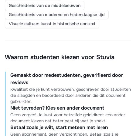
Geschiedenis van de middeleeuwen
Geschiedenis van moderne en hedendaagse tijd
Visuele cultuur: kunst in historische context
Waarom studenten kiezen voor Stuvia
Gemaakt door medestudenten, geverifieerd door
reviews
Kwaliteit die je kunt vertrouwen: geschreven door studenten
die slaagden en beoordeeld door anderen die dit document
gebruikten.
Niet tevreden? Kies een ander document
Geen zorgen! Je kunt voor hetzelfde geld direct een ander
document kiezen dat beter past bij wat je zoekt.
Betaal zoals je wilt, start meteen met leren
Geen abonnement, geen verplichtingen. Betaal zoals je