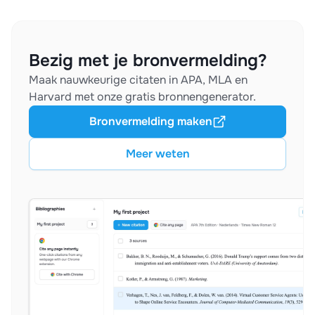
Bezig met je bronvermelding?
Maak nauwkeurige citaten in APA, MLA en
Harvard met onze gratis bronnengenerator.
Bronvermelding maken
Meer weten