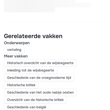
Gerelateerde vakken
Onderwerpen
vertaling
Meer vakken
Historisch overzicht van de wijsbegeerte
Inleiding tot de wijsbegeerte
Geschiedenis van de vroegmoderne tijd
Historische kritiek
Geschiedenis van het oude nabije oosten
Overzicht van de historische kritiek
Geschiedenis van belgië