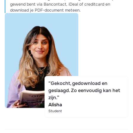
gewend bent via Bancontact, iDeal of creditcard en
download je PDF-document meteen.
“Gekocht, gedownload en
geslaagd. Zo eenvoudig kan het
zijn.”
Alisha
Student