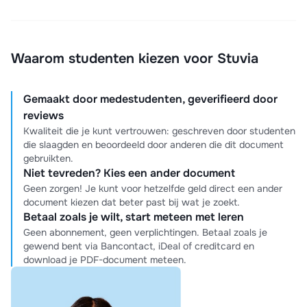
Waarom studenten kiezen voor Stuvia
Gemaakt door medestudenten, geverifieerd door
reviews
Kwaliteit die je kunt vertrouwen: geschreven door studenten
die slaagden en beoordeeld door anderen die dit document
gebruikten.
Niet tevreden? Kies een ander document
Geen zorgen! Je kunt voor hetzelfde geld direct een ander
document kiezen dat beter past bij wat je zoekt.
Betaal zoals je wilt, start meteen met leren
Geen abonnement, geen verplichtingen. Betaal zoals je
gewend bent via Bancontact, iDeal of creditcard en
download je PDF-document meteen.