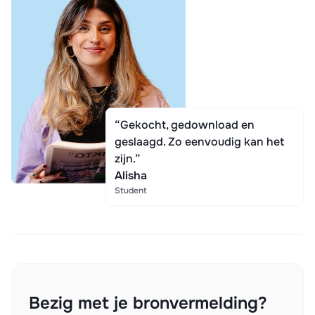
“Gekocht, gedownload en
geslaagd. Zo eenvoudig kan het
zijn.”
Alisha
Student
Bezig met je bronvermelding?