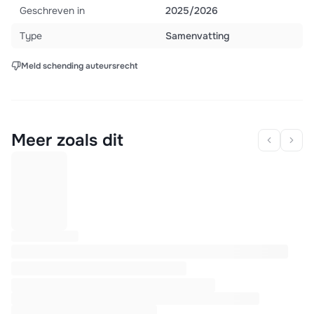
Geschreven in
2025/2026
Type
Samenvatting
Meld schending auteursrecht
Meer zoals dit