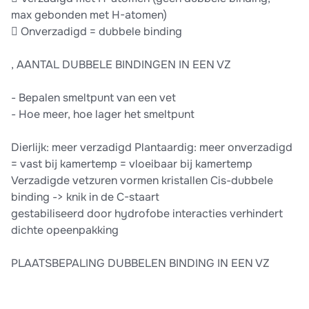
max gebonden met H-atomen)
 Onverzadigd = dubbele binding
, AANTAL DUBBELE BINDINGEN IN EEN VZ
- Bepalen smeltpunt van een vet
- Hoe meer, hoe lager het smeltpunt
Dierlijk: meer verzadigd Plantaardig: meer onverzadigd
= vast bij kamertemp = vloeibaar bij kamertemp
Verzadigde vetzuren vormen kristallen Cis-dubbele
binding -> knik in de C-staart
gestabiliseerd door hydrofobe interacties verhindert
dichte opeenpakking
PLAATSBEPALING DUBBELEN BINDING IN EEN VZ