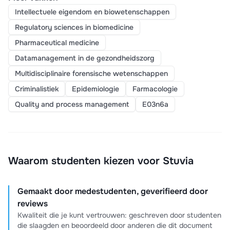
Intellectuele eigendom en biowetenschappen
Regulatory sciences in biomedicine
Pharmaceutical medicine
Datamanagement in de gezondheidszorg
Multidisciplinaire forensische wetenschappen
Criminalistiek
Epidemiologie
Farmacologie
Quality and process management
E03n6a
Waarom studenten kiezen voor Stuvia
Gemaakt door medestudenten, geverifieerd door
reviews
Kwaliteit die je kunt vertrouwen: geschreven door studenten
die slaagden en beoordeeld door anderen die dit document