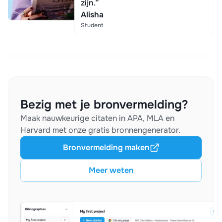
zijn.”
Alisha
Student
Bezig met je bronvermelding?
Maak nauwkeurige citaten in APA, MLA en
Harvard met onze gratis bronnengenerator.
Bronvermelding maken
Meer weten