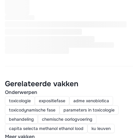
Gerelateerde vakken
Onderwerpen
toxicologie
expositiefase
adme xenobiotica
toxicodynamische fase
parameters in toxicologie
behandeling
chemische oorlogvoering
capita selecta methanol ethanol lood
ku leuven
Meer vakken