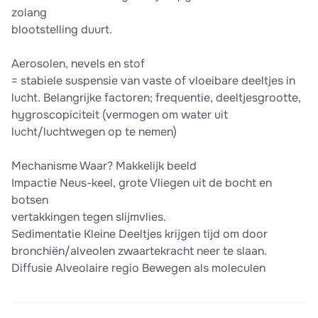
zolang
blootstelling duurt.
Aerosolen, nevels en stof
= stabiele suspensie van vaste of vloeibare deeltjes in
lucht. Belangrijke factoren; frequentie, deeltjesgrootte,
hygroscopiciteit (vermogen om water uit
lucht/luchtwegen op te nemen)
Mechanisme Waar? Makkelijk beeld
Impactie Neus-keel, grote Vliegen uit de bocht en
botsen
vertakkingen tegen slijmvlies.
Sedimentatie Kleine Deeltjes krijgen tijd om door
bronchiën/alveolen zwaartekracht neer te slaan.
Diffusie Alveolaire regio Bewegen als moleculen