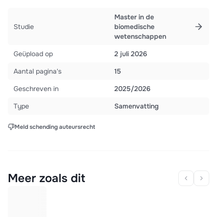
Master in de
Studie
biomedische
wetenschappen
Geüpload op
2 juli 2026
Aantal pagina's
15
Geschreven in
2025/2026
Type
Samenvatting
Meld schending auteursrecht
Meer zoals dit