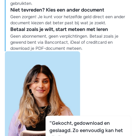
gebruikten.
Niet tevreden? Kies een ander document
Geen zorgen! Je kunt voor hetzelfde geld direct een ander
document kiezen dat beter past bij wat je zoekt.
Betaal zoals je wilt, start meteen met leren
Geen abonnement, geen verplichtingen. Betaal zoals je
gewend bent via Bancontact, iDeal of creditcard en
download je PDF-document meteen.
“Gekocht, gedownload en
geslaagd. Zo eenvoudig kan het