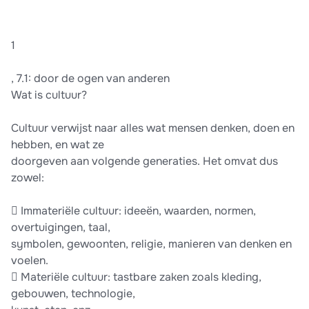
1
, 7.1: door de ogen van anderen
Wat is cultuur?
Cultuur verwijst naar alles wat mensen denken, doen en
hebben, en wat ze
doorgeven aan volgende generaties. Het omvat dus
zowel:
 Immateriële cultuur: ideeën, waarden, normen,
overtuigingen, taal,
symbolen, gewoonten, religie, manieren van denken en
voelen.
 Materiële cultuur: tastbare zaken zoals kleding,
gebouwen, technologie,