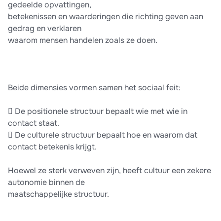
gedeelde opvattingen,
betekenissen en waarderingen die richting geven aan
gedrag en verklaren
waarom mensen handelen zoals ze doen.
Beide dimensies vormen samen het sociaal feit:
 De positionele structuur bepaalt wie met wie in
contact staat.
 De culturele structuur bepaalt hoe en waarom dat
contact betekenis krijgt.
Hoewel ze sterk verweven zijn, heeft cultuur een zekere
autonomie binnen de
maatschappelijke structuur.