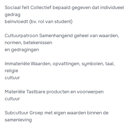
Sociaal feit Collectief bepaald gegeven dat individueel
gedrag
beïnvloedt (bv. rol van student)
Cultuurpatroon Samenhangend geheel van waarden,
normen, betekenissen
en gedragingen
Immateriële Waarden, opvattingen, symbolen, taal,
religie
cultuur
Materiële Tastbare producten en voorwerpen
cultuur
Subcultuur Groep met eigen waarden binnen de
samenleving