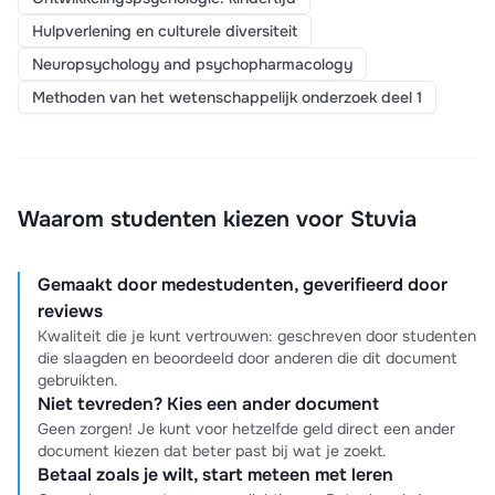
Hulpverlening en culturele diversiteit
Neuropsychology and psychopharmacology
Methoden van het wetenschappelijk onderzoek deel 1
Waarom studenten kiezen voor Stuvia
Gemaakt door medestudenten, geverifieerd door
reviews
Kwaliteit die je kunt vertrouwen: geschreven door studenten
die slaagden en beoordeeld door anderen die dit document
gebruikten.
Niet tevreden? Kies een ander document
Geen zorgen! Je kunt voor hetzelfde geld direct een ander
document kiezen dat beter past bij wat je zoekt.
Betaal zoals je wilt, start meteen met leren