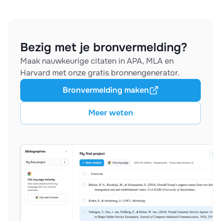
Bezig met je bronvermelding?
Maak nauwkeurige citaten in APA, MLA en
Harvard met onze gratis bronnengenerator.
Bronvermelding maken
Meer weten