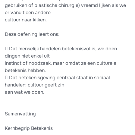
gebruiken of plastische chirurgie) vreemd lijken als we
er vanuit een andere
cultuur naar kijken.
Deze oefening leert ons:
 Dat menselijk handelen betekenisvol is, we doen
dingen niet enkel uit
instinct of noodzaak, maar omdat ze een culturele
betekenis hebben.
 Dat betekenisgeving centraal staat in sociaal
handelen: cultuur geeft zin
aan wat we doen.
Samenvatting
Kernbegrip Betekenis