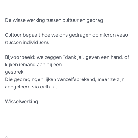
De wisselwerking tussen cultuur en gedrag
Cultuur bepaalt hoe we ons gedragen op microniveau
(tussen individuen).
Bijvoorbeeld: we zeggen “dank je”, geven een hand, of
kijken iemand aan bij een
gesprek.
Die gedragingen lijken vanzelfsprekend, maar ze zijn
aangeleerd via cultuur.
Wisselwerking: