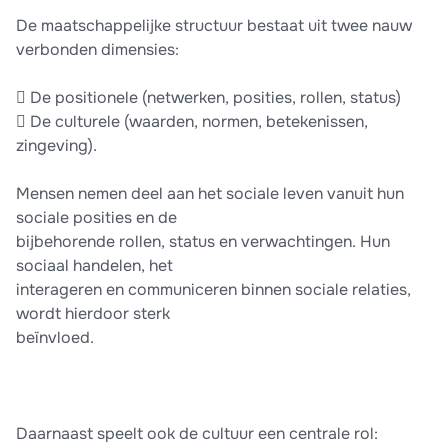
De maatschappelijke structuur bestaat uit twee nauw
verbonden dimensies:
 De positionele (netwerken, posities, rollen, status)
 De culturele (waarden, normen, betekenissen,
zingeving).
Mensen nemen deel aan het sociale leven vanuit hun
sociale posities en de
bijbehorende rollen, status en verwachtingen. Hun
sociaal handelen, het
interageren en communiceren binnen sociale relaties,
wordt hierdoor sterk
beïnvloed.
Daarnaast speelt ook de cultuur een centrale rol: