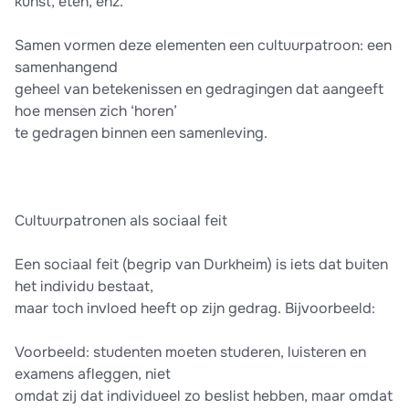
kunst, eten, enz.
Samen vormen deze elementen een cultuurpatroon: een
samenhangend
geheel van betekenissen en gedragingen dat aangeeft
hoe mensen zich ‘horen’
te gedragen binnen een samenleving.
Cultuurpatronen als sociaal feit
Een sociaal feit (begrip van Durkheim) is iets dat buiten
het individu bestaat,
maar toch invloed heeft op zijn gedrag. Bijvoorbeeld:
Voorbeeld: studenten moeten studeren, luisteren en
examens afleggen, niet
omdat zij dat individueel zo beslist hebben, maar omdat