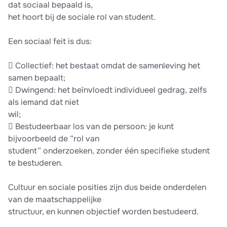
dat sociaal bepaald is,
het hoort bij de sociale rol van student.
Een sociaal feit is dus:
 Collectief: het bestaat omdat de samenleving het
samen bepaalt;
 Dwingend: het beïnvloedt individueel gedrag, zelfs
als iemand dat niet
wil;
 Bestudeerbaar los van de persoon: je kunt
bijvoorbeeld de “rol van
student” onderzoeken, zonder één specifieke student
te bestuderen.
Cultuur en sociale posities zijn dus beide onderdelen
van de maatschappelijke
structuur, en kunnen objectief worden bestudeerd.