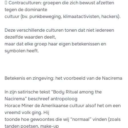
 Contraculturen: groepen die zich bewust afzetten
tegen de dominante
cultuur (bv. punkbeweging, klimaatactivisten, hackers).
Deze verschillende culturen tonen dat niet iedereen
dezelfde waarden deelt,
maar dat elke groep haar eigen betekenissen en
symbolen heeft.
Betekenis en zingeving: het voorbeeld van de Nacirema
In zijn satirische tekst “Body Ritual among the
Nacirema” beschreef antropoloog
Horace Miner de Amerikaanse cultuur alsof het om een
vreemd volk ging. Hij
toonde hoe gewoontes die wij “normaal” vinden (zoals
tanden poetsen, make-up