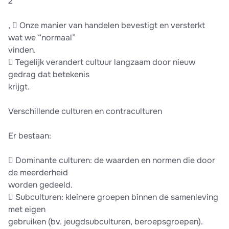
2
,  Onze manier van handelen bevestigt en versterkt
wat we “normaal”
vinden.
 Tegelijk verandert cultuur langzaam door nieuw
gedrag dat betekenis
krijgt.
Verschillende culturen en contraculturen
Er bestaan:
 Dominante culturen: de waarden en normen die door
de meerderheid
worden gedeeld.
 Subculturen: kleinere groepen binnen de samenleving
met eigen
gebruiken (bv. jeugdsubculturen, beroepsgroepen).