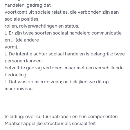
handelen: gedrag dat
voortkomt uit sociale relaties, die verbonden zijn aan
sociale posities,
rollen, rolverwachtingen en status.
 Er zijn twee soorten sociaal handelen: communicatie
en ... (de andere
vorm).
 De intentie achter sociaal handelen is belangrijk: twee
personen kunnen
hetzelfde gedrag vertonen, maar met een verschillende
bedoeling.
 Dat was op microniveau; nu bekijken we dit op
macroniveau.
Inleiding: over cultuurpatronen en hun componenten
Maatschappelijke structuur als sociaal feit