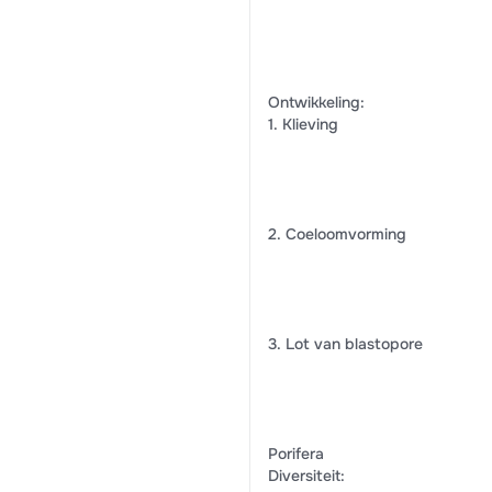
Ontwikkeling:
1. Klieving
2. Coeloomvorming
3. Lot van blastopore
Porifera
Diversiteit: