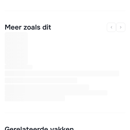
Meer zoals dit
Gerelateerde vakken