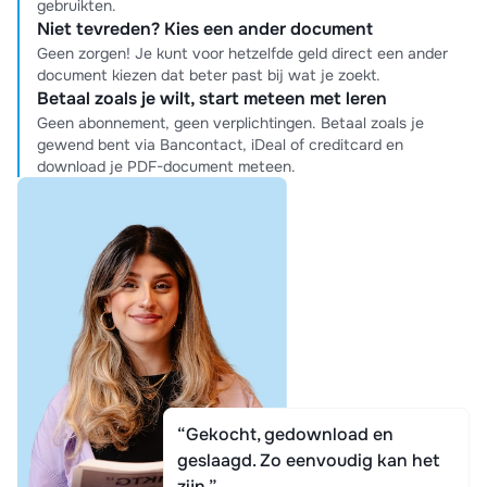
gebruikten.
Niet tevreden? Kies een ander document
Geen zorgen! Je kunt voor hetzelfde geld direct een ander
document kiezen dat beter past bij wat je zoekt.
Betaal zoals je wilt, start meteen met leren
Geen abonnement, geen verplichtingen. Betaal zoals je
gewend bent via Bancontact, iDeal of creditcard en
download je PDF-document meteen.
“Gekocht, gedownload en
geslaagd. Zo eenvoudig kan het
zijn.”