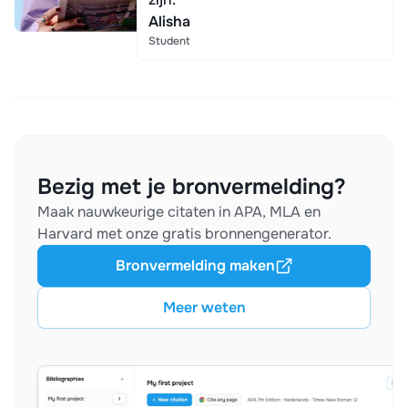
Alisha
Student
Bezig met je bronvermelding?
Maak nauwkeurige citaten in APA, MLA en
Harvard met onze gratis bronnengenerator.
Bronvermelding maken
Meer weten