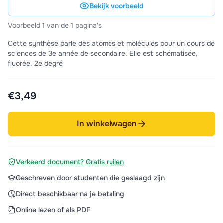
Bekijk voorbeeld
Voorbeeld 1 van de 1 pagina's
Cette synthèse parle des atomes et molécules pour un cours de
sciences de 3e année de secondaire. Elle est schématisée,
fluorée. 2e degré
€3,49
In winkelwagen
Verkeerd document? Gratis ruilen
Geschreven door studenten die geslaagd zijn
Direct beschikbaar na je betaling
Online lezen of als PDF