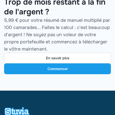
Trop de mois restant à la fin
de l'argent ?
5,99 € pour votre résumé de manuel multiplié par
100 camarades... Faites le calcul : c'est beaucoup
d'argent ! Ne soyez pas un voleur de votre
propre portefeuille et commencez à télécharger
le vôtre maintenant.
En savoir plus
Commencer