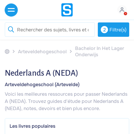
2
Filtre(s)
Bachelor In Het Lager
Arteveldehogeschool
Onderwijs
Nederlands A (NEDA)
Arteveldehogeschool (Artevelde)
Voici les meilleures ressources pour passer Nederlands
A (NEDA). Trouvez guides d'étude pour Nederlands A
(NEDA), notes, devoirs et bien plus encore.
Les livres populaires