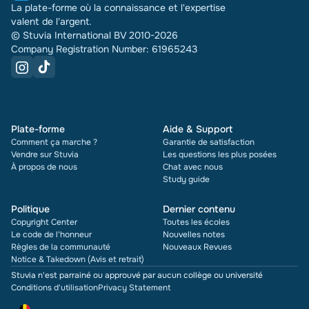
La plate-forme où la connaissance et l'expertise
valent de l'argent.
© Stuvia International BV 2010-2026
Company Registration Number: 61965243
Plate-forme
Aide & Support
Comment ça marche ?
Garantie de satisfaction
Vendre sur Stuvia
Les questions les plus posées
À propos de nous
Chat avec nous
Study guide
Politique
Dernier contenu
Copyright Center
Toutes les écoles
Le code de l'honneur
Nouvelles notes
Règles de la communauté
Nouveaux Revues
Notice & Takedown (Avis et retrait)
Stuvia n'est parrainé ou approuvé par aucun collège ou université
Conditions d'utilisation
Privacy Statement