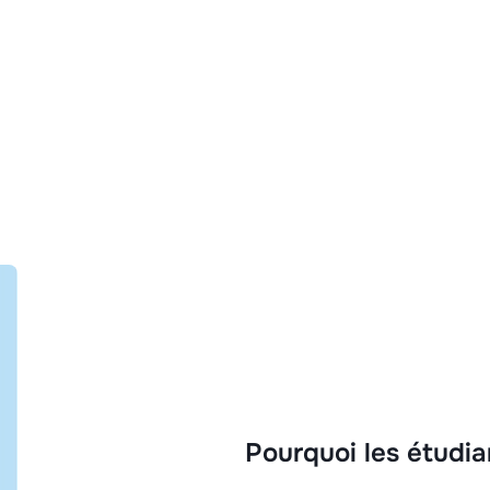
Pourquoi les étudia