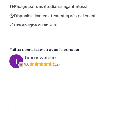
Rédigé par des étudiants ayant réussi
Disponible immédiatement après paiement
Lire en ligne ou en PDF
Faites connaissance avec le vendeur
thomasvanpee
4,6
(32)