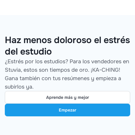
Haz menos doloroso el estrés
del estudio
¿Estrés por los estudios? Para los vendedores en
Stuvia, estos son tiempos de oro. ¡KA-CHING!
Gana también con tus resúmenes y empieza a
subirlos ya.
Aprende más y mejor
Empezar