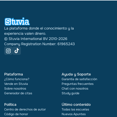
La plataforma donde el conocimiento y la
experiencia valen dinero.
© Stuvia International BV 2010-2026
Company Registration Number: 61965243
Plataforma
Ayuda y Soporte
¿Cómo funciona?
Garantía de satisfacción
Vende en Stuvia
Preguntas frecuentes
Sobre nosotros
Chat con nosotros
Generador de citas
Study guide
Política
Último contenido
Centro de derechos de autor
Todas las escuelas
Código de honor
Nuevos Apuntes