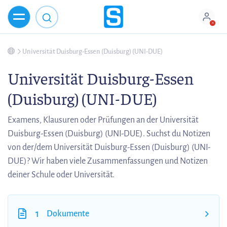
Universität Duisburg-Essen (Duisburg) (UNI-DUE)
Universität Duisburg-Essen
(Duisburg) (UNI-DUE)
Examens, Klausuren oder Prüfungen an der Universität
Duisburg-Essen (Duisburg) (UNI-DUE). Suchst du Notizen
von der/dem Universität Duisburg-Essen (Duisburg) (UNI-
DUE)? Wir haben viele Zusammenfassungen und Notizen
deiner Schule oder Universität.
1
Dokumente