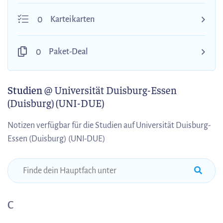
0
Karteikarten
0
Paket-Deal
Studien
@ Universität Duisburg-Essen
(Duisburg) (UNI-DUE)
Notizen verfügbar für die Studien auf Universität Duisburg-
Essen (Duisburg) (UNI-DUE)
C